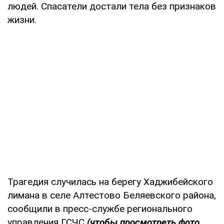
людей. Спасатели достали тела без признаков
жизни.
Трагедия случилась на берегу Хаджибейского
лимана в селе Алтестово Беляевского района,
сообщили в пресс-службе регионального
управления ГСЧС
(чтобы просмотреть фото,