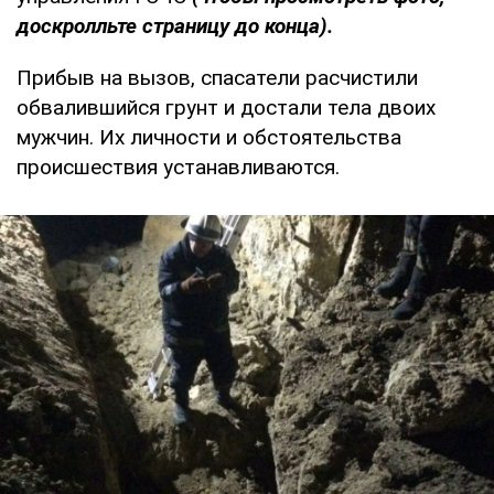
доскролльте страницу до конца).
Прибыв на вызов, спасатели расчистили
обвалившийся грунт и достали тела двоих
мужчин. Их личности и обстоятельства
происшествия устанавливаются.