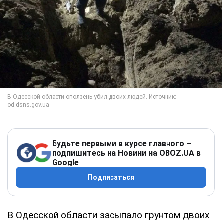
Будьте первыми в курсе главного –
подпишитесь на Новини на OBOZ.UA в
Google
Подписаться
В Одесской области засыпало грунтом двоих