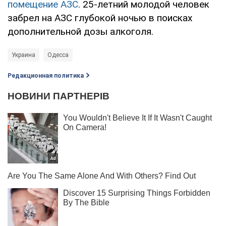
помещение АЗС
. 25-летний молодой человек
забрел на АЗС глубокой ночью в поисках
дополнительной дозы алкоголя.
Украина
Одесса
Редакционная политика