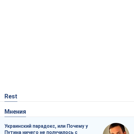
Rest
Мнения
Украинский парадокс, или Почему у
Путина ничего не получилось с