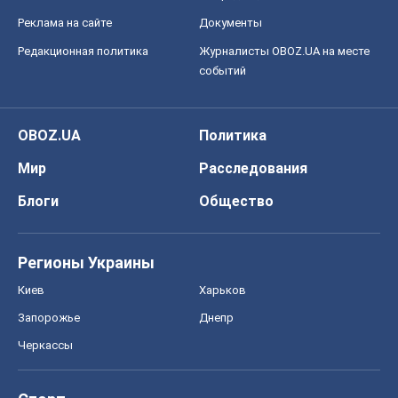
Реклама на сайте
Документы
Редакционная политика
Журналисты OBOZ.UA на месте
событий
OBOZ.UA
Политика
Мир
Расследования
Блоги
Общество
Регионы Украины
Киев
Харьков
Запорожье
Днепр
Черкассы