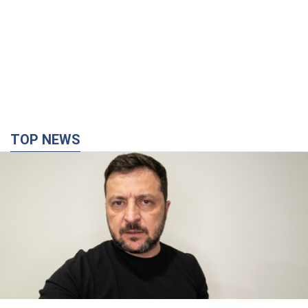
TOP NEWS