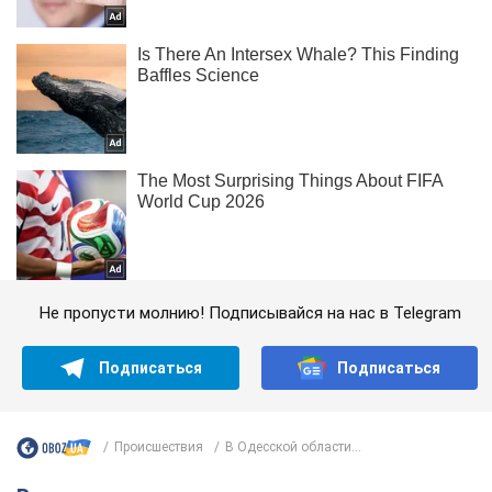
Не пропусти молнию! Подписывайся на нас в Telegram
Подписаться
Подписаться
Происшествия
В Одесской области...