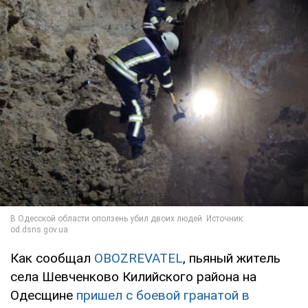
Как сообщал
OBOZREVATEL
, пьяный житель
села Шевченково Килийского района на
Одесщине
пришел с боевой гранатой в