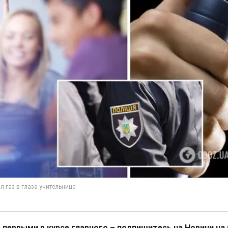
 первыми в курсе главного – подпишитесь на Новини на