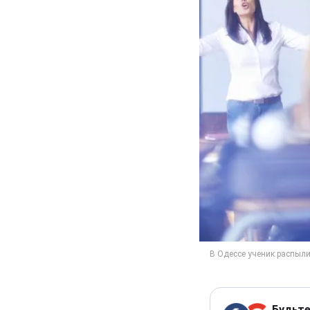
Будьте