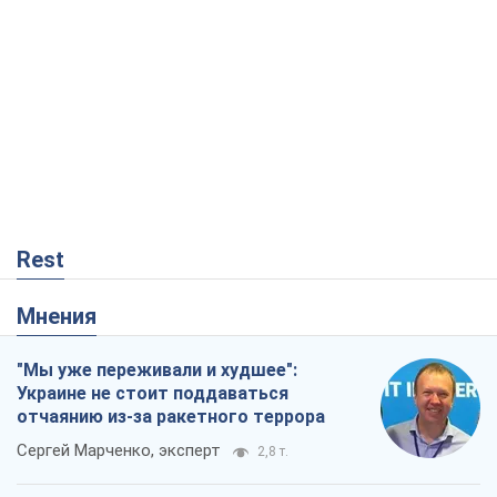
Rest
Мнения
"Мы уже переживали и худшее":
Украине не стоит поддаваться
отчаянию из-за ракетного террора
Сергей Марченко, эксперт
2,8 т.