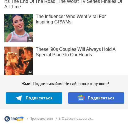
Жми! Подписывайся! Читай только лучшее!
Подписаться
Подписаться
Происшествия
В Одессе подросток...