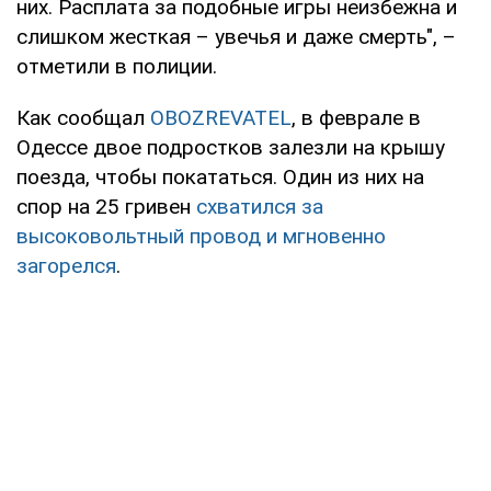
них. Расплата за подобные игры неизбежна и
слишком жесткая – увечья и даже смерть", –
отметили в полиции.
Как сообщал
OBOZREVATEL
, в феврале в
Одессе двое подростков залезли на крышу
поезда, чтобы покататься. Один из них на
спор на 25 гривен
схватился за
высоковольтный провод и мгновенно
загорелся
.