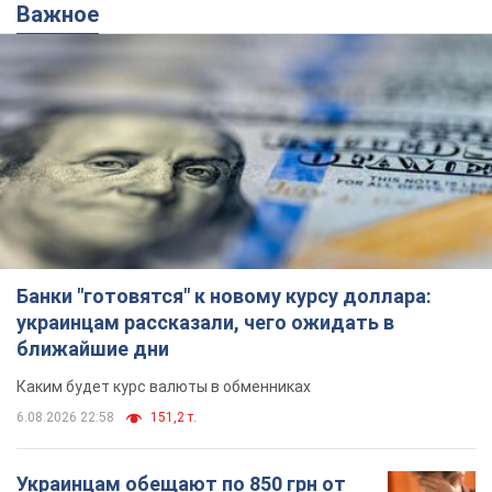
Важное
Банки "готовятся" к новому курсу доллара:
украинцам рассказали, чего ожидать в
ближайшие дни
Каким будет курс валюты в обменниках
6.08.2026 22:58
151,2 т.
Украинцам обещают по 850 грн от