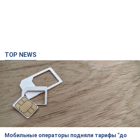
TOP NEWS
Мобильные операторы подняли тарифы "до