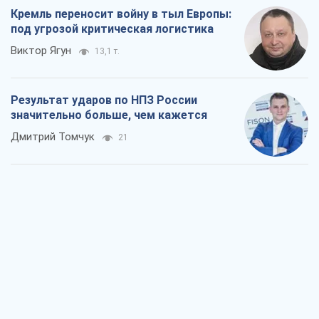
Кремль переносит войну в тыл Европы:
под угрозой критическая логистика
Виктор Ягун
13,1 т.
Результат ударов по НПЗ России
значительно больше, чем кажется
Дмитрий Томчук
21