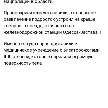
Нацполиции в области.
Правоохранители установили, что опасное
развлечение подросток устроил на крыше
товарного поезда, стоявшего на
железнодорожной станции Одесса-Застава 1.
Именно оттуда парня доставили в
медицинское учреждение с электроожогами
II-III степени, которые поразили огромную
поверхность тела.