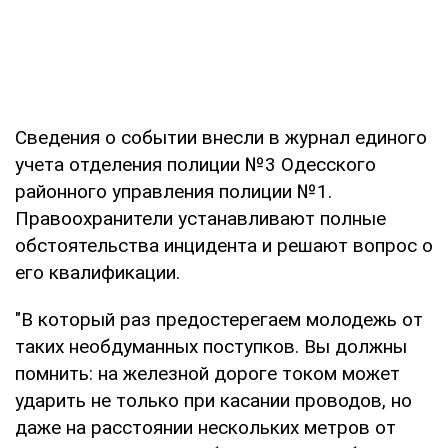
Сведения о событии внесли в журнал единого
учета отделения полиции №3 Одесского
районного управления полиции №1.
Правоохранители устанавливают полные
обстоятельства инцидента и решают вопрос о
его квалификации.
"В который раз предостерегаем молодежь от
таких необдуманных поступков. Вы должны
помнить: на железной дороге током может
ударить не только при касании проводов, но
даже на расстоянии нескольких метров от