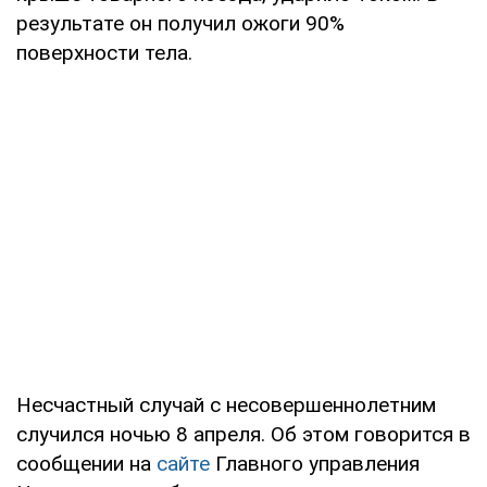
результате он получил ожоги 90%
поверхности тела.
Несчастный случай с несовершеннолетним
случился ночью 8 апреля. Об этом говорится в
сообщении на
сайте
Главного управления