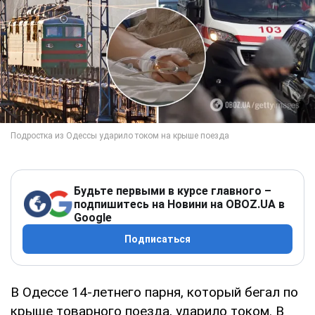
Будьте первыми в курсе главного –
подпишитесь на Новини на OBOZ.UA в
Google
Подписаться
В Одессе 14-летнего парня, который бегал по
крыше товарного поезда, ударило током. В