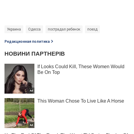
Украина
Одесса
пострадал ребенок
поезд
Редакционная политика