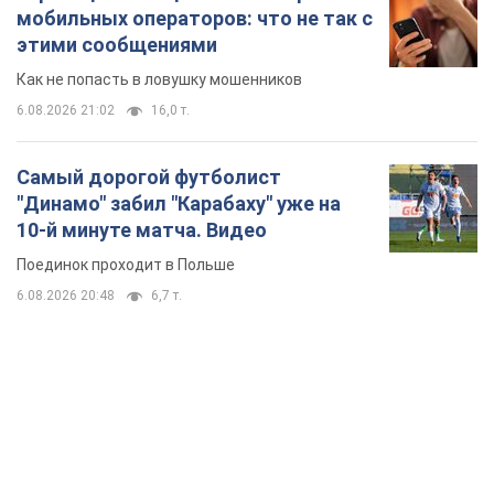
мобильных операторов: что не так с
этими сообщениями
Как не попасть в ловушку мошенников
6.08.2026 21:02
16,0 т.
Самый дорогой футболист
"Динамо" забил "Карабаху" уже на
10-й минуте матча. Видео
Поединок проходит в Польше
6.08.2026 20:48
6,7 т.