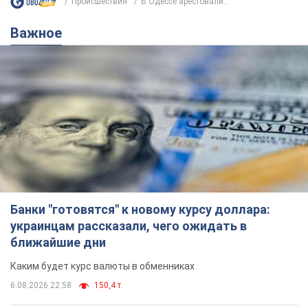
Происшествия
В Одессе арестовали...
Важное
Банки "готовятся" к новому курсу доллара:
украинцам рассказали, чего ожидать в
ближайшие дни
Каким будет курс валюты в обменниках
6.08.2026 22:58
150,4 т.