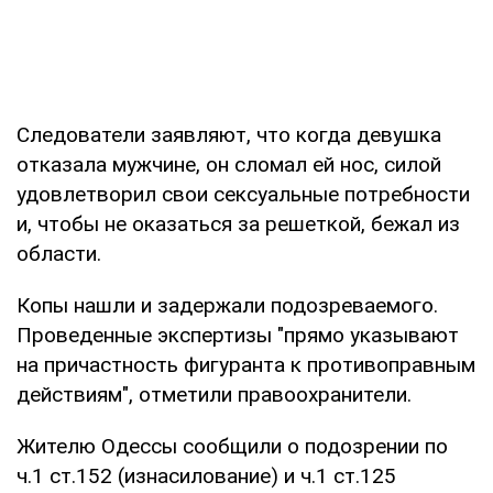
Следователи заявляют, что когда девушка
отказала мужчине, он сломал ей нос, силой
удовлетворил свои сексуальные потребности
и, чтобы не оказаться за решеткой, бежал из
области.
Копы нашли и задержали подозреваемого.
Проведенные экспертизы "прямо указывают
на причастность фигуранта к противоправным
действиям", отметили правоохранители.
Жителю Одессы сообщили о подозрении по
ч.1 ст.152 (изнасилование) и ч.1 ст.125