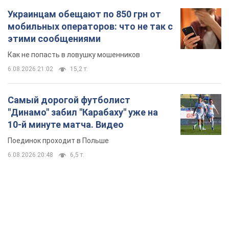
Украинцам обещают по 850 грн от
мобильных операторов: что не так с
этими сообщениями
Как не попасть в ловушку мошенников
6.08.2026 21:02
15,2 т.
Самый дорогой футболист
"Динамо" забил "Карабаху" уже на
10-й минуте матча. Видео
Поединок проходит в Польше
6.08.2026 20:48
6,5 т.