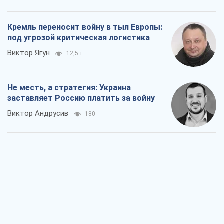
Кремль переносит войну в тыл Европы:
под угрозой критическая логистика
Виктор Ягун
12,5 т.
Не месть, а стратегия: Украина
заставляет Россию платить за войну
Виктор Андрусив
180