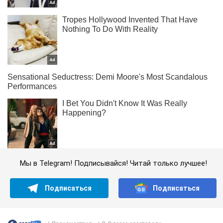
Мы в Telegram! Подписывайся! Читай только лучшее!
Подписаться
Подписаться