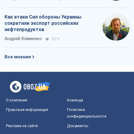
Как атаки Сил обороны Украины
сократили экспорт российских
нефтепродуктов
Андрей Клименко
3,7 т.
Все мнения
О компании
Команда
Правовая информация
Политика
конфиденциальности
Реклама на сайте
Документы