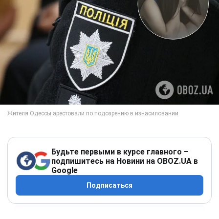
Будьте первыми в курсе главного –
подпишитесь на Новини на OBOZ.UA в
Google
Подписаться