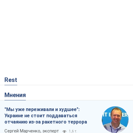
Rest
Мнения
"Мы уже переживали и худшее":
Украине не стоит поддаваться
отчаянию из-за ракетного террора
Сергей Марченко, эксперт
1,6 т.