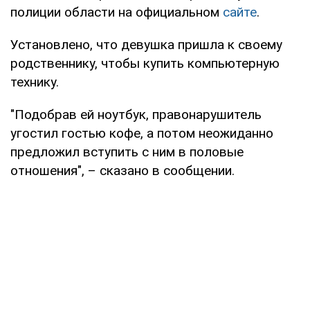
полиции области на официальном
сайте
.
Установлено, что девушка пришла к своему
родственнику, чтобы купить компьютерную
технику.
"Подобрав ей ноутбук, правонарушитель
угостил гостью кофе, а потом неожиданно
предложил вступить с ним в половые
отношения", – сказано в сообщении.