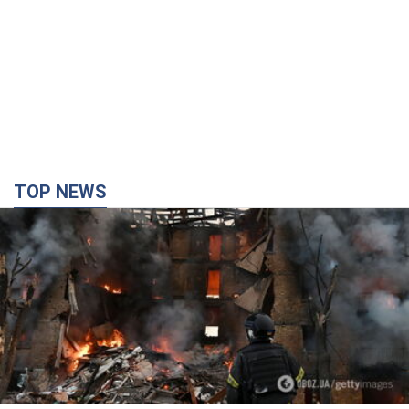
TOP NEWS