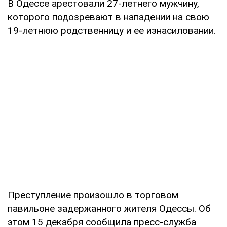
В Одессе арестовали 27-летнего мужчину,
которого подозревают в нападении на свою
19-летнюю родственницу и ее изнасиловании.
Преступление произошло в торговом
павильоне задержанного жителя Одессы. Об
этом 15 декабря сообщила пресс-служба