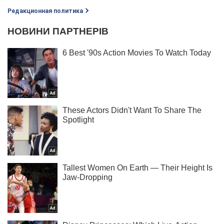
Редакционная политика