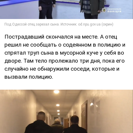
Пострадавший скончался на месте. А отец
решил не сообщать о содеянном в полицию и
спрятал труп сына в мусорной куче у себя во
дворе. Там тело пролежало три дня, пока его
случайно не обнаружили соседи, которые и
вызвали полицию.