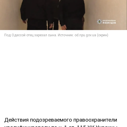
Действия подозреваемого правоохранители