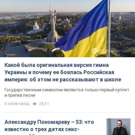
Какой была оригинальная версия гимна
Украины и почему ее боялась Российская
империя: об этом не рассказывают в школе
Государственным символом являются только первый куплет
и припев песни
6 часов назад
29,3 т.
Александру Пономареву – 53: что
известно о трех детях секс-