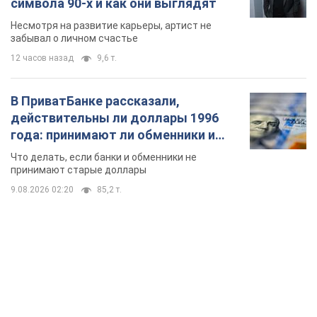
символа 90-х и как они выглядят
Несмотря на развитие карьеры, артист не
забывал о личном счастье
12 часов назад
9,6 т.
В ПриватБанке рассказали,
действительны ли доллары 1996
года: принимают ли обменники и
банки такие купюры
Что делать, если банки и обменники не
принимают старые доллары
9.08.2026 02:20
85,2 т.