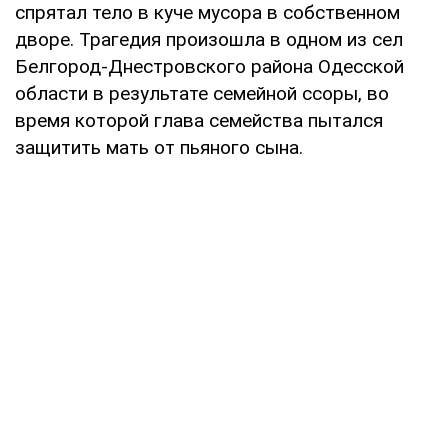
спрятал тело в куче мусора в собственном
дворе. Трагедия произошла в одном из сел
Белгород-Днестровского района Одесской
области в результате семейной ссоры, во
время которой глава семейства пытался
защитить мать от пьяного сына.