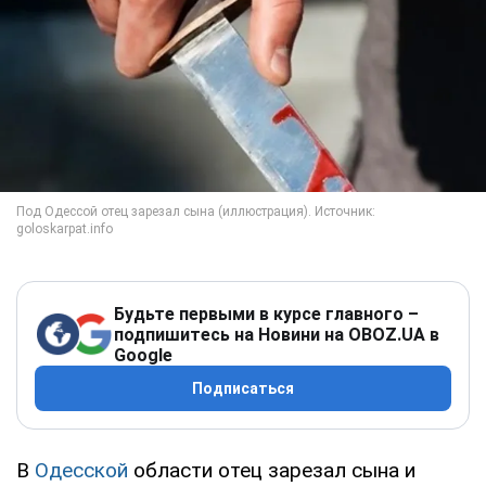
Будьте первыми в курсе главного –
подпишитесь на Новини на OBOZ.UA в
Google
Подписаться
В
Одесской
области отец зарезал сына и