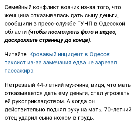
Семейный конфликт возник из-за того, что
женщина отказывалась дать сыну деньги,
сообщили в пресс-службе ГУНП в Одесской
области
(чтобы посмотреть фото и видео,
доскролльте страницу до конца)
.
Читайте:
Кровавый инцидент в Одессе:
таксист из-за замечания едва не зарезал
пассажира
Нетрезвый 44-летний мужчина, видя, что мать
отказывается дать ему деньги, стал угрожать
ей рукоприкладством. А когда он
действительно поднял руку на мать, 70-летний
отец ударил сына ножом в грудь.