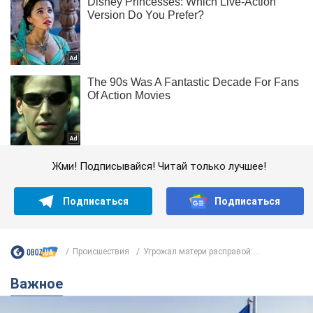
Жми! Подписывайся! Читай только лучшее!
Подписаться
Подписаться
Происшествия
Угрожал матери расправой:...
Важное