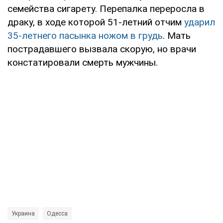
семейства сигарету. Перепалка переросла в
драку, в ходе которой 51-летний отчим
ударил
35-летнего пасынка ножом в грудь
. Мать
пострадавшего вызвала скорую, но врачи
констатировали смерть мужчины.
Украина
Одесса