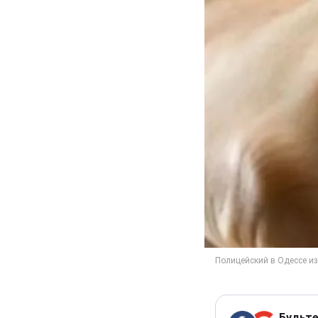
Будьте