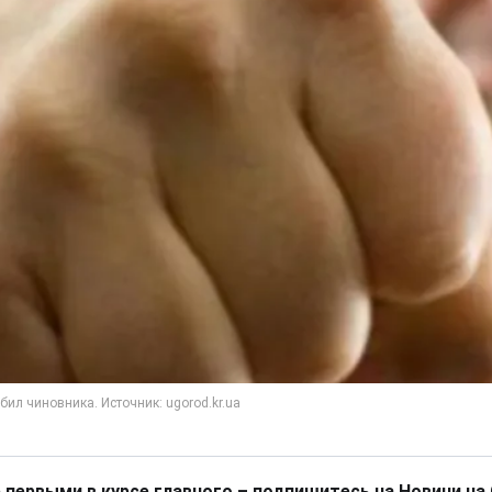
 первыми в курсе главного – подпишитесь на Новини на