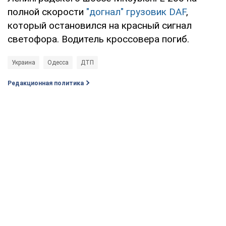
полной скорости
"догнал" грузовик DAF
,
который остановился на красный сигнал
светофора. Водитель кроссовера погиб.
Украина
Одесса
ДТП
Редакционная политика