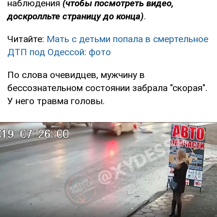
наблюдения
(чтобы посмотреть видео,
доскролльте страницу до конца)
.
Читайте:
Мать с детьми попала в смертельное
ДТП под Одессой: фото
По слова очевидцев, мужчину в
бессознательном состоянии забрала "скорая".
У него травма головы.