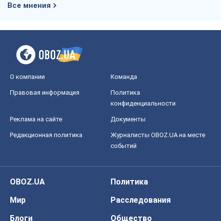
Все мнения
О компании
Команда
Правовая информация
Политика
конфиденциальности
Реклама на сайте
Документы
Редакционная политика
Журналисты OBOZ.UA на месте
событий
OBOZ.UA
Политика
Мир
Расследования
Блоги
Общество