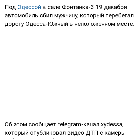
Под
Одессой
в селе Фонтанка-3 19 декабря
автомобиль сбил мужчину, который перебегал
дорогу Одесса-Южный в неположенном месте.
Об этом сообщает telegram-канал xydessa,
который опубликовал видео ДТП с камеры