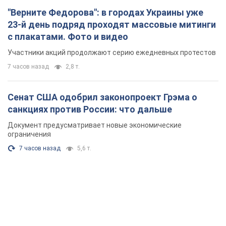
"Верните Федорова": в городах Украины уже
23-й день подряд проходят массовые митинги
с плакатами. Фото и видео
Участники акций продолжают серию ежедневных протестов
7 часов назад
2,8 т.
Сенат США одобрил законопроект Грэма о
санкциях против России: что дальше
Документ предусматривает новые экономические
ограничения
7 часов назад
5,6 т.