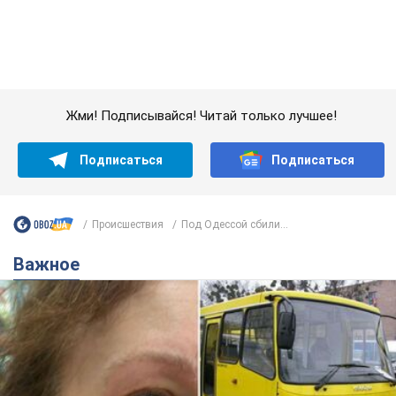
Жми! Подписывайся! Читай только лучшее!
Подписаться
Подписаться
Происшествия
Под Одессой сбили...
Важное