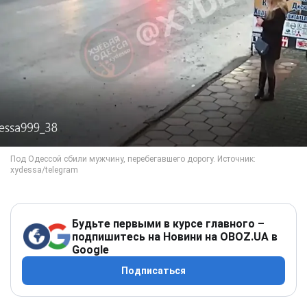
Будьте первыми в курсе главного –
подпишитесь на Новини на OBOZ.UA в
Google
Подписаться