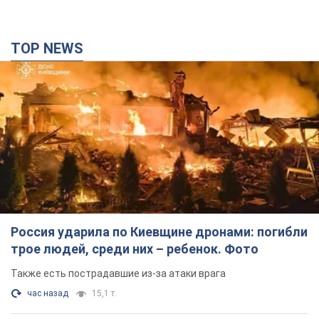
TOP NEWS
Россия ударила по Киевщине дронами: погибли
трое людей, среди них – ребенок. Фото
Также есть пострадавшие из-за атаки врага
час назад
15,1 т.