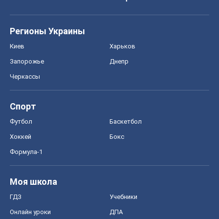
Регионы Украины
Киев
Харьков
Запорожье
Днепр
Черкассы
Спорт
Футбол
Баскетбол
Хоккей
Бокс
Формула-1
Моя школа
ГДЗ
Учебники
Онлайн уроки
ДПА