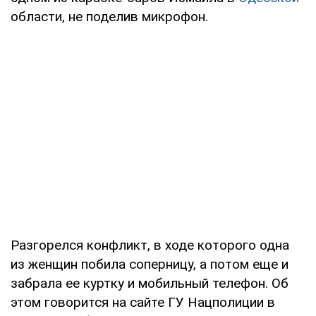
области, не поделив микрофон.
Разгорелся конфликт, в ходе которого одна
из женщин побила соперницу, а потом еще и
забрала ее куртку и мобильный телефон. Об
этом говорится на сайте ГУ Нацполиции в