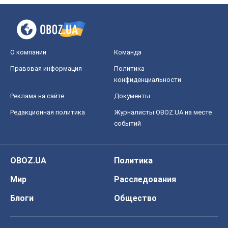
О компании
Команда
Правовая информация
Политика
конфиденциальности
Реклама на сайте
Документы
Редакционная политика
Журналисты OBOZ.UA на месте
событий
OBOZ.UA
Политика
Мир
Расследования
Блоги
Общество