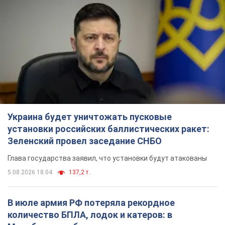
Украина будет уничтожать пусковые
установки российских баллистических ракет:
Зеленский провел заседание СНБО
Глава государства заявил, что установки будут атакованы
5.08.2026 18:04
137,2 т.
В июле армия РФ потеряла рекордное
количество БПЛА, лодок и катеров: в