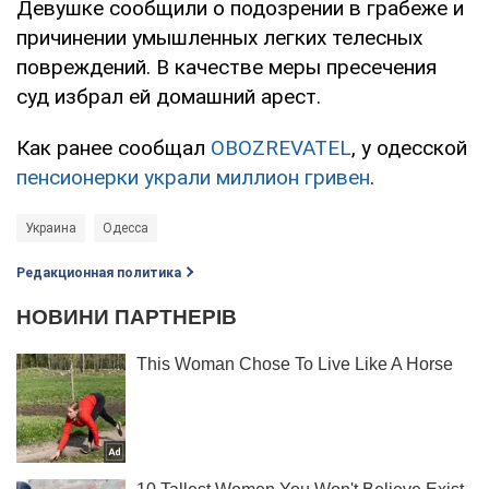
Девушке сообщили о подозрении в грабеже и
причинении умышленных легких телесных
повреждений. В качестве меры пресечения
суд избрал ей домашний арест.
Как ранее сообщал
OBOZREVATEL
, у одесской
пенсионерки украли миллион гривен
.
Украина
Одесса
Редакционная политика