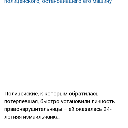
полицейского, остановившего его машину
Полицейские, к которым обратилась
потерпевшая, быстро установили личность
правонарушительницы – ей оказалась 24-
летняя измаильчанка.