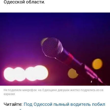
Одесской области.
Читайте:
Под Одессой пьяный водитель побил