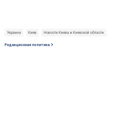
Украина
Киев
Новости Киева и Киевской области
Редакционная политика