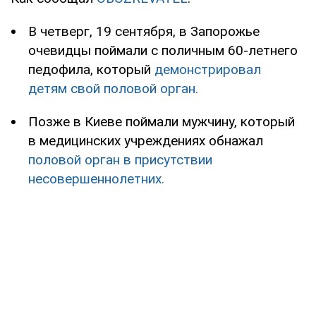
В четверг, 19 сентября, в Запорожье
очевидцы поймали с поличным 60-летнего
педофила, который
демонстрировал
детям свой половой орган.
Позже в Киеве поймали мужчину, который
в медицинских учреждениях обнажал
половой орган в присутствии
несовершеннолетних.