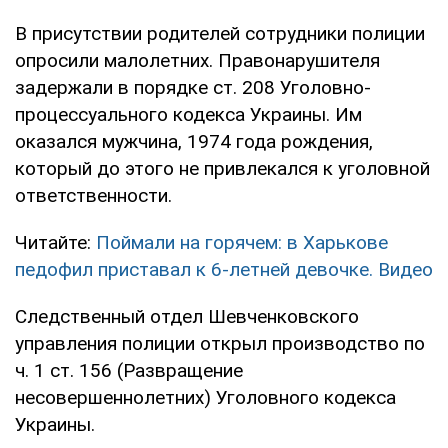
В присутствии родителей сотрудники полиции
опросили малолетних. Правонарушителя
задержали в порядке ст. 208 Уголовно-
процессуального кодекса Украины. Им
оказался мужчина, 1974 года рождения,
который до этого не привлекался к уголовной
ответственности.
Читайте:
Поймали на горячем: в Харькове
педофил приставал к 6-летней девочке. Видео
Следственный отдел Шевченковского
управления полиции открыл производство по
ч. 1 ст. 156 (Развращение
несовершеннолетних) Уголовного кодекса
Украины.