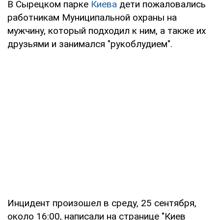
В Сырецком парке
Киева
дети пожаловались
работникам Муниципальной охраны на
мужчину, который подходил к ним, а также их
друзьями и занимался "рукоблудием".
Инцидент произошел в среду, 25 сентября,
около 16:00, написали на странице "Киев