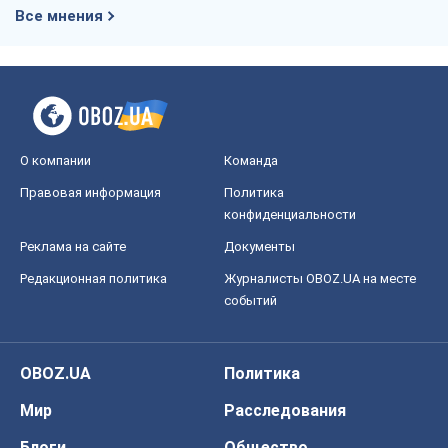
Все мнения
О компании
Команда
Правовая информация
Политика
конфиденциальности
Реклама на сайте
Документы
Редакционная политика
Журналисты OBOZ.UA на месте
событий
OBOZ.UA
Политика
Мир
Расследования
Блоги
Общество