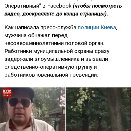
Оперативный" в Facebook
(чтобы посмотреть
видео, доскролльте до конца страницы).
Как написала пресс-служба
полиции Киева
,
мужчина обнажал перед
несовершеннолетними половой орган.
Работники муниципальной охраны сразу
задержали злоумышленника и вызвали
следственно-оперативную группу и
работников ювенальной превенции.