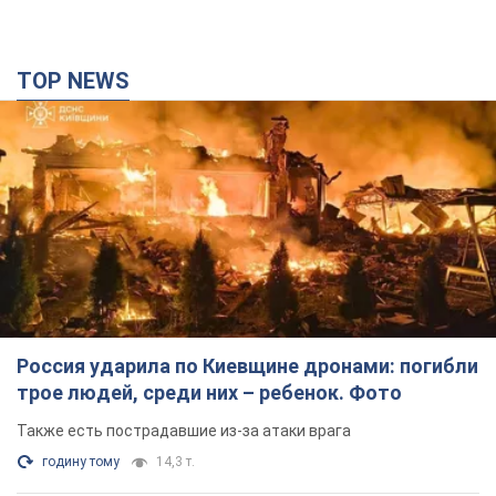
TOP NEWS
Россия ударила по Киевщине дронами: погибли
трое людей, среди них – ребенок. Фото
Также есть пострадавшие из-за атаки врага
годину тому
14,3 т.