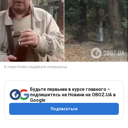
Будьте первыми в курсе главного –
подпишитесь на Новини на OBOZ.UA в
Google
Подписаться