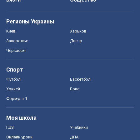
Регионы Украины
Киев
Харьков
Запорожье
Днепр
Черкассы
Спорт
Футбол
Баскетбол
Хоккей
Бокс
Формула-1
Моя школа
ГДЗ
Учебники
Онлайн уроки
ДПА