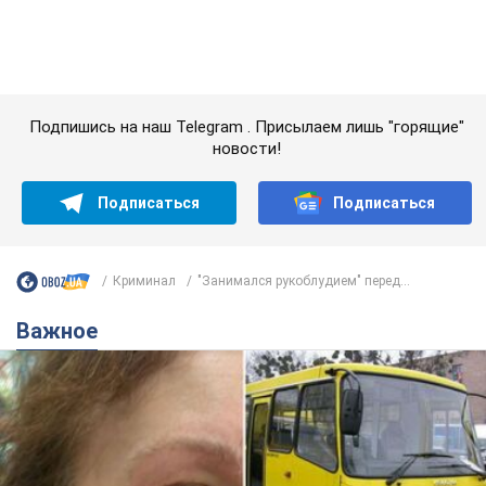
Подпишись на наш Telegram . Присылаем лишь "горящие"
новости!
Подписаться
Подписаться
Криминал
"Занимался рукоблудием" перед...
Важное