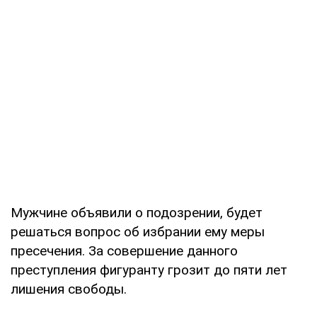
Мужчине объявили о подозрении, будет
решаться вопрос об избрании ему меры
пресечения. За совершение данного
преступления фигуранту грозит до пяти лет
лишения свободы.