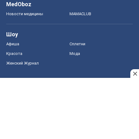
MedOboz
Новости медицины
MAMACLUB
Шоу
Афиша
Сплетни
Красота
Мода
Женский Журнал