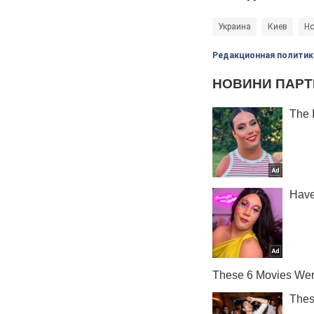
Украина
Киев
Но
Редакционная политик