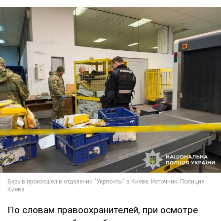
По словам правоохранителей, при осмотре