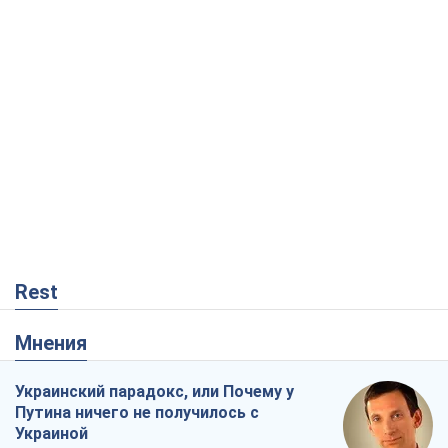
Rest
Мнения
Украинский парадокс, или Почему у
Путина ничего не получилось с
Украиной