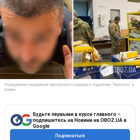
Будьте первыми в курсе главного –
подпишитесь на Новини на OBOZ.UA в
Google
Подписаться