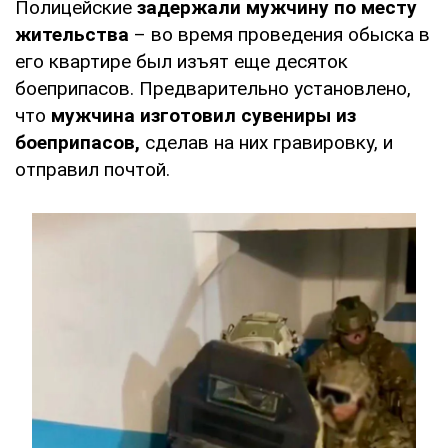
Полицейские
задержали мужчину по месту
жительства
– во время проведения обыска в
его квартире был изъят еще десяток
боеприпасов. Предварительно установлено,
что
мужчина изготовил сувениры из
боеприпасов,
сделав на них гравировку, и
отправил почтой.