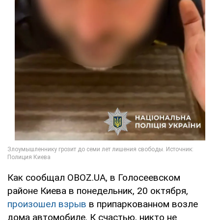
Как сообщал OBOZ.UA, в Голосеевском
районе Киева в понедельник, 20 октября,
произошел взрыв
в припаркованном возле
дома автомобиле. К счастью, никто не