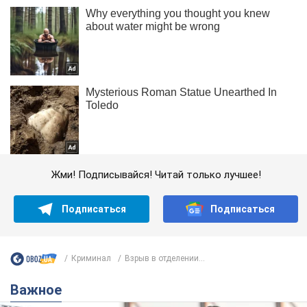
Жми! Подписывайся! Читай только лучшее!
Подписаться
Подписаться
Криминал
Взрыв в отделении...
Важное