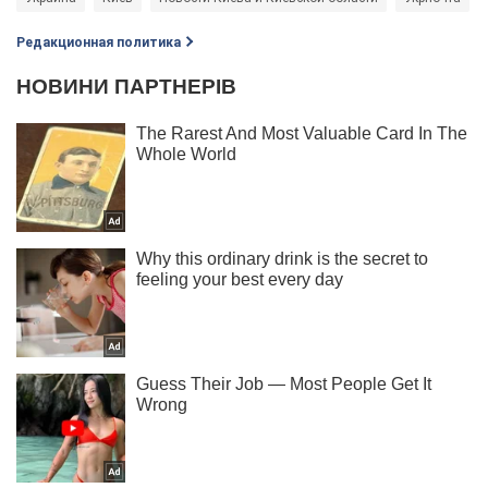
Редакционная политика