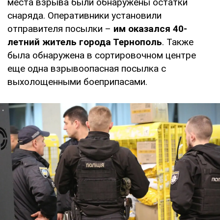
места взрыва были обнаружены остатки
снаряда. Оперативники установили
отправителя посылки –
им оказался 40-
летний житель города Тернополь
. Также
была обнаружена в сортировочном центре
еще одна взрывоопасная посылка с
выхолощенными боеприпасами.