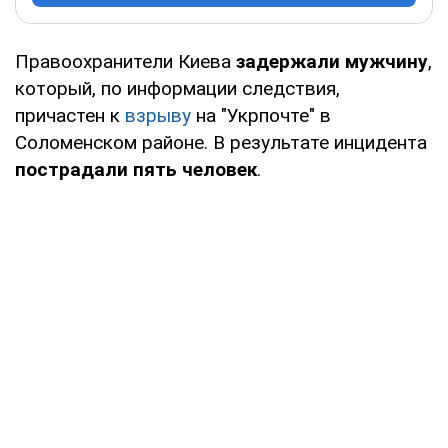
Правоохранители Киева
задержали мужчину
,
который, по информации следствия,
причастен к
взрыву
на "Укрпочте" в
Соломенском районе. В результате инцидента
пострадали пять человек
.