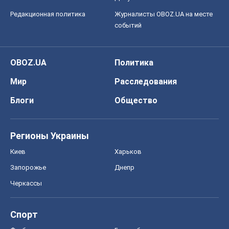
Редакционная политика
Журналисты OBOZ.UA на месте
событий
OBOZ.UA
Политика
Мир
Расследования
Блоги
Общество
Регионы Украины
Киев
Харьков
Запорожье
Днепр
Черкассы
Спорт