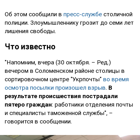
Об этом сообщили в
пресс-службе
столичной
полиции. Злоумышленнику грозит до семи лет
лишения свободы.
Что известно
"Напомним, вчера (30 октября. – Ред.)
вечером в Соломенском районе столицы в
сортировочном центре "Укрпочты"
во время
осмотра посылки произошел взрыв
.
В
результате происшествия пострадали
пятеро граждан
: работники отделения почты
и специалисты таможенной службы", –
говорится в сообщении.