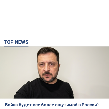
TOP NEWS
"Война будет все более ощутимой в России":