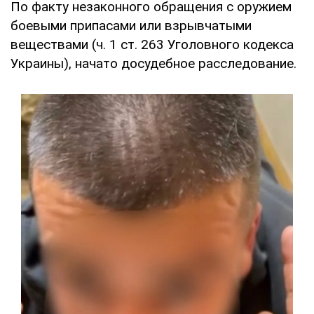
По факту незаконного обращения с оружием
боевыми припасами или взрывчатыми
веществами (ч. 1 ст. 263 Уголовного кодекса
Украины), начато досудебное расследование.