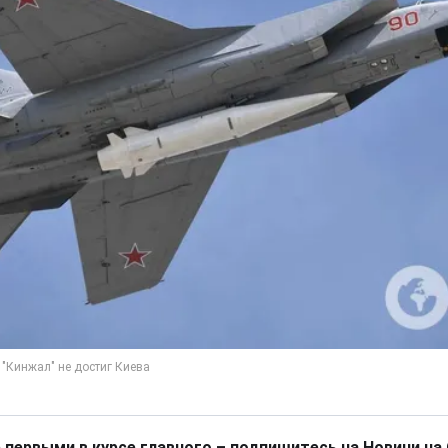
 первыми в курсе главного – подпишитесь на Новини на