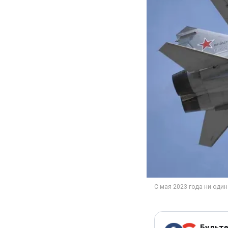
Будьте