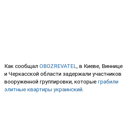
Как сообщал
OBOZREVATEL
, в Киеве, Виннице
и Черкасской области задержали участников
вооруженной группировки, которые
грабили
элитные квартиры украинский.