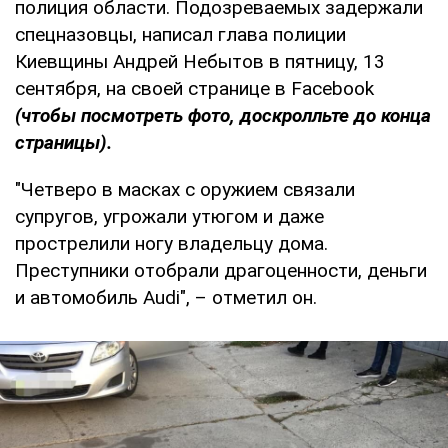
полиция области. Подозреваемых задержали
спецназовцы, написал глава полиции
Киевщины Андрей Небытов в пятницу, 13
сентября, на своей странице в Facebook
(чтобы посмотреть фото, доскролльте до конца
страницы).
"Четверо в масках с оружием связали
супругов, угрожали утюгом и даже
прострелили ногу владельцу дома.
Преступники отобрали драгоценности, деньги
и автомобиль Audi", – отметил он.