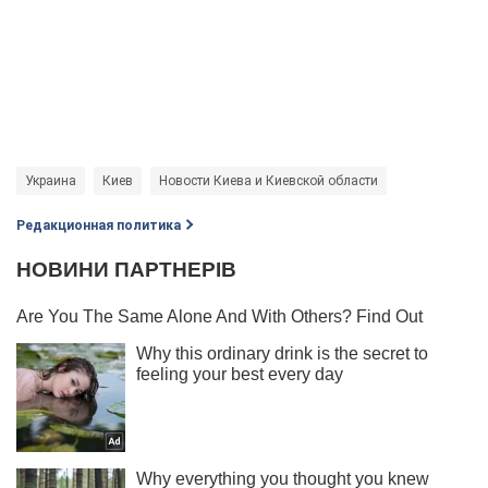
Украина
Киев
Новости Киева и Киевской области
Редакционная политика