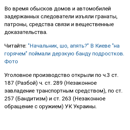
Во время обысков домов и автомобилей
задержанных следователи изъяли гранаты,
патроны, средства связи и вещественные
доказательства.
Читайте:
"Начальник, шо, апять?" В Киеве "на
горячем" поймали дерзкую банду подростков.
Фото
Уголовное производство открыли по ч.3 ст.
187 (Разбой) ч. ст. 289 (Незаконное
завладение транспортным средством), по ст.
257 (Бандитизм) и ст. 263 (Незаконное
обращение с оружием) УК Украины.