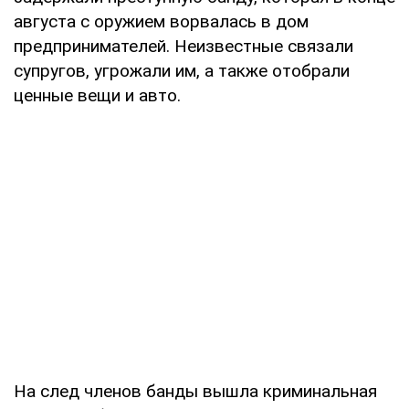
августа с оружием ворвалась в дом
предпринимателей. Неизвестные связали
супругов, угрожали им, а также отобрали
ценные вещи и авто.
На след членов банды вышла криминальная