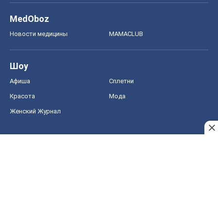
MedOboz
Новости медицины
MAMACLUB
Шоу
Афиша
Сплетни
Красота
Мода
Женский Журнал