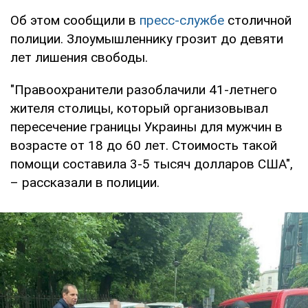
Об этом сообщили в
пресс-службе
столичной
полиции. Злоумышленнику грозит до девяти
лет лишения свободы.
"Правоохранители разоблачили 41-летнего
жителя столицы, который организовывал
пересечение границы Украины для мужчин в
возрасте от 18 до 60 лет. Стоимость такой
помощи составила 3-5 тысяч долларов США",
– рассказали в полиции.