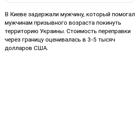
В Киеве задержали мужчину, который помогал
мужчинам призывного возраста покинуть
территорию Украины. Стоимость переправки
через границу оценивалась в 3-5 тысяч
долларов США.