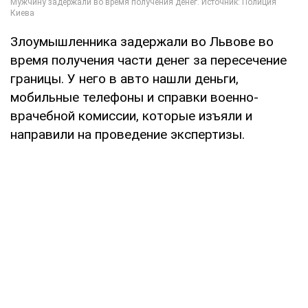
Злоумышленника задержали во Львове во
время получения части денег за пересечение
границы. У него в авто нашли деньги,
мобильные телефоны и справки военно-
врачебной комиссии, которые изъяли и
направили на проведение экспертизы.