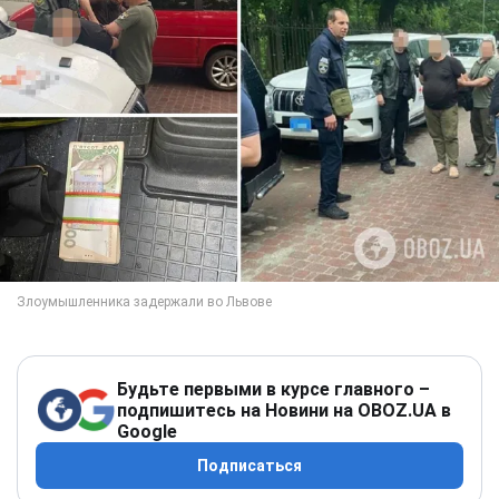
Будьте первыми в курсе главного –
подпишитесь на Новини на OBOZ.UA в
Google
Подписаться