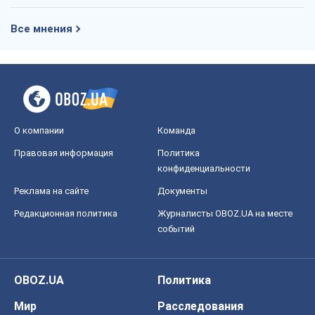
Все мнения
О компании
Команда
Правовая информация
Политика
конфиденциальности
Реклама на сайте
Документы
Редакционная политика
Журналисты OBOZ.UA на месте
событий
OBOZ.UA
Политика
Мир
Расследования