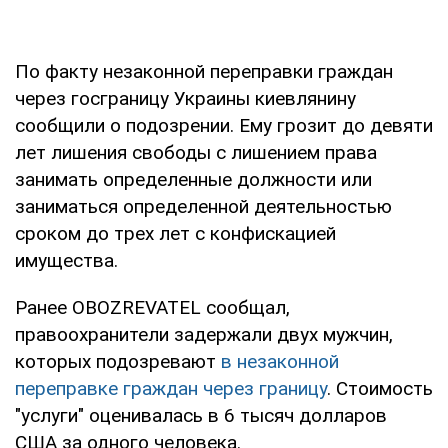
По факту незаконной переправки граждан
через госграницу Украины киевлянину
сообщили о подозрении. Ему грозит до девяти
лет лишения свободы с лишением права
занимать определенные должности или
заниматься определенной деятельностью
сроком до трех лет с конфискацией
имущества.
Ранее OBOZREVATEL сообщал,
правоохранители задержали двух мужчин,
которых подозревают
в незаконной
переправке граждан через границу
. Стоимость
"услуги" оценивалась в 6 тысяч долларов
США за одного человека.