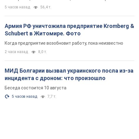
5 часов назад
56,4 т.
Армия РФ уничтожила предприятие Kromberg &
Schubert в Житомире. Фото
Когда предприятие возобновит работу, пока неизвестно
2 часа назад
8,0 т.
МИД Болгарии вызвал украинского посла из-за
инцидента с дроном: что произошло
Беседа состоится 10 августа
5 часов назад
7,7 т.