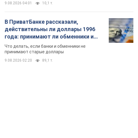
9.08.2026 04:01
10,1 т.
В ПриватБанке рассказали,
действительны ли доллары 1996
года: принимают ли обменники и
банки такие купюры
Что делать, если банки и обменники не
принимают старые доллары
9.08.2026 02:20
89,1 т.