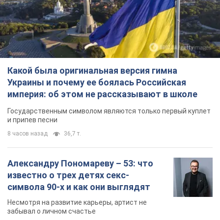
Какой была оригинальная версия гимна
Украины и почему ее боялась Российская
империя: об этом не рассказывают в школе
Государственным символом являются только первый куплет
и припев песни
8 часов назад
36,7 т.
Александру Пономареву – 53: что
известно о трех детях секс-
символа 90-х и как они выглядят
Несмотря на развитие карьеры, артист не
забывал о личном счастье