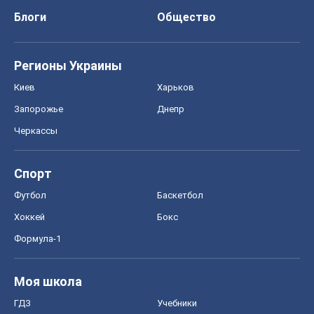
Блоги
Общество
Регионы Украины
Киев
Харьков
Запорожье
Днепр
Черкассы
Спорт
Футбол
Баскетбол
Хоккей
Бокс
Формула-1
Моя школа
ГДЗ
Учебники