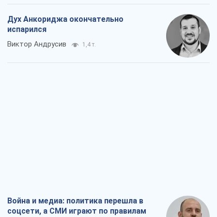
Дух Анкориджа окончательно
испарился
Виктор Андрусив
1,4 т.
Война и медиа: политика перешла в
соцсети, а СМИ играют по правилам