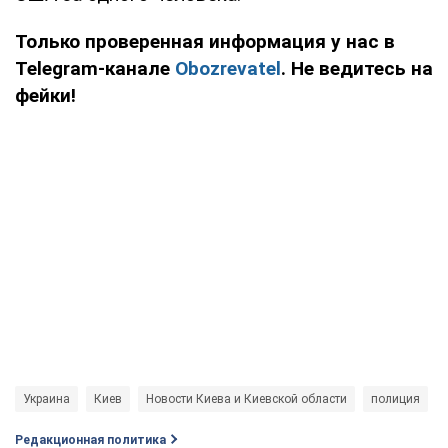
Только проверенная информация у нас в
Telegram-канале
Obozrevatel
. Не ведитесь на
фейки!
Украина
Киев
Новости Киева и Киевской области
полиция
Редакционная политика