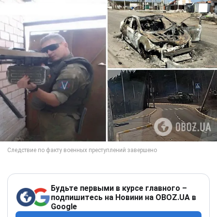
Будьте первыми в курсе главного –
подпишитесь на Новини на OBOZ.UA в
Google