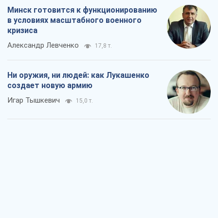
Минск готовится к функционированию
в условиях масштабного военного
кризиса
Александр Левченко
17,8 т.
Ни оружия, ни людей: как Лукашенко
создает новую армию
Игар Тышкевич
15,0 т.