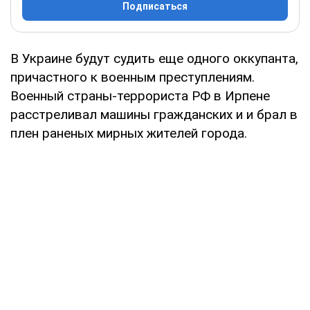
Подписаться
В Украине будут судить еще одного оккупанта,
причастного к военным преступлениям.
Военный страны-террориста РФ в Ирпене
расстреливал машины гражданских и и брал в
плен раненых мирных жителей города.