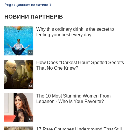
Редакционная политика