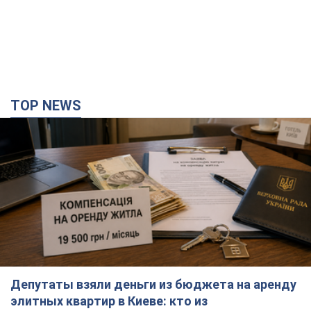
TOP NEWS
Депутаты взяли деньги из бюджета на аренду
элитных квартир в Киеве: кто из