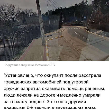
"Установлено, что оккупант после расстрела
гражданских автомобилей под угрозой
оружия запретил оказывать помощь раненым,
люди лежали на дороге и медленно умирали
на глазах у родных. Зато он с другими
военными РФ закрыл в захваченном доме