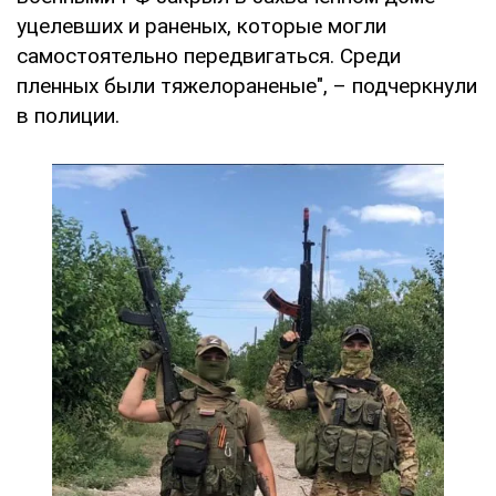
уцелевших и раненых, которые могли
самостоятельно передвигаться. Среди
пленных были тяжелораненые", – подчеркнули
в полиции.