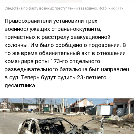
Правоохранители установили трех
военнослужащих страны-оккупанта,
причастных к расстрелу эвакуационной
колонны. Им было сообщено о подозрении. В
то же время обвинительный акт в отношении
командира роты 173-го отдельного
разведывательного батальона был направлен
в суд. Теперь будут судить 23-летнего
десантника.