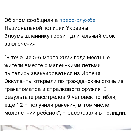
Об этом сообщили в
пресс-службе
Национальной полиции Украины.
Злоумышленнику грозит длительный срок
заключения.
"В течение 5-6 марта 2022 года местные
жители вместе с маленькими детьми
пытались эвакуироваться из Ирпеня.
Оккупанты открыли по гражданским огонь из
гранатометов и стрелкового оружия. В
результате расстрелов 9 человек погибли,
еще 12 – получили ранения, в том числе
малолетний ребенок", – рассказали в полиции.