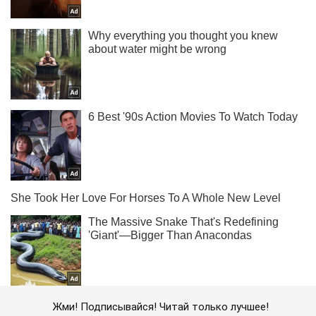
Жми! Подписывайся! Читай только лучшее!