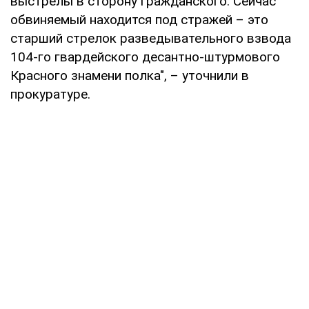
выстрелы в сторону гражданского. Сейчас
обвиняемый находится под стражей – это
старший стрелок разведывательного взвода
104-го гвардейского десантно-штурмового
Красного знамени полка", – уточнили в
прокуратуре.