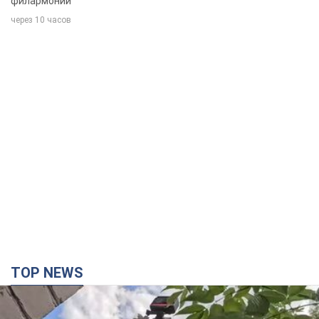
филармонии
через 10 часов
TOP NEWS