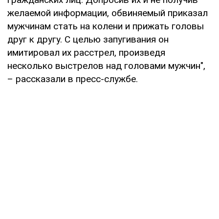
желаемой информации, обвиняемый приказал
мужчинам стать на колени и прижать головы
друг к другу. С целью запугивания он
имитировал их расстрел, произведя
несколько выстрелов над головами мужчин",
– рассказали в пресс-службе.