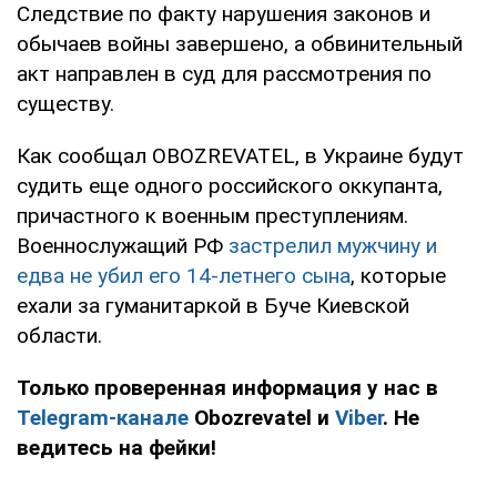
Следствие по факту нарушения законов и
обычаев войны завершено, а обвинительный
акт направлен в суд для рассмотрения по
существу.
Как сообщал OBOZREVATEL, в Украине будут
судить еще одного российского оккупанта,
причастного к военным преступлениям.
Военнослужащий РФ
застрелил мужчину и
едва не убил его 14-летнего сына
, которые
ехали за гуманитаркой в Буче Киевской
области.
Только проверенная информация у нас в
Telegram-канале
Obozrevatel и
Viber
. Не
ведитесь на фейки!