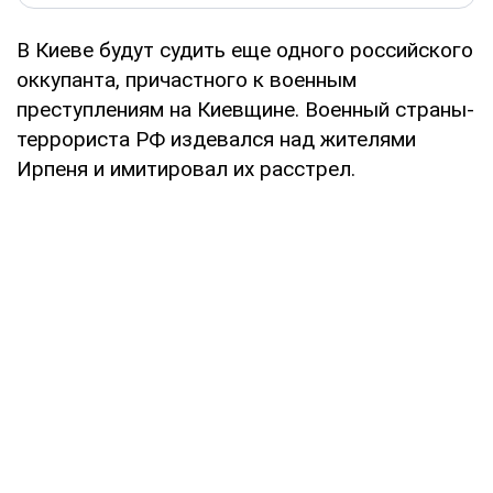
В Киеве будут судить еще одного российского
оккупанта, причастного к военным
преступлениям на Киевщине. Военный страны-
террориста РФ издевался над жителями
Ирпеня и имитировал их расстрел.