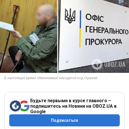
Будьте первыми в курсе главного –
подпишитесь на Новини на OBOZ.UA в
Google
Подписаться