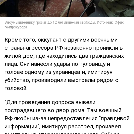
Кроме того, оккупант с другими военными
страны-агрессора РФ незаконно проникли в
жилой дом, где находились два гражданских
лица. Они нанесли удары по туловищу и
голове одному из украинцев и, имитируя
убийство, производили выстрелы рядом с
головой.
"Для проведения допроса вывели
пострадавшего во двор дома. Там военный
РФ якобы из-за непредоставления "правдивой
информации", имитируя расстрел, произвел