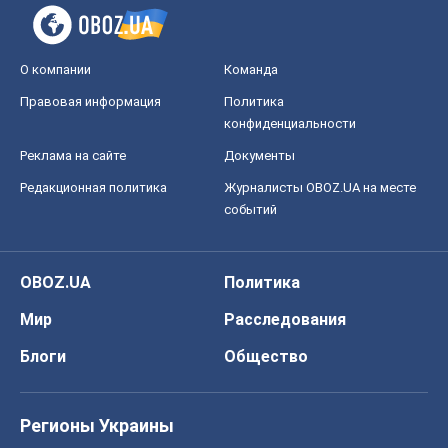
О компании
Команда
Правовая информация
Политика
конфиденциальности
Реклама на сайте
Документы
Редакционная политика
Журналисты OBOZ.UA на месте
событий
OBOZ.UA
Политика
Мир
Расследования
Блоги
Общество
Регионы Украины