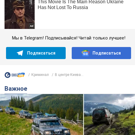
Мы в Telegram! Подписывайся! Читай только лучшее!
Подписаться
Подписаться
Криминал
В центре Киева...
Важное