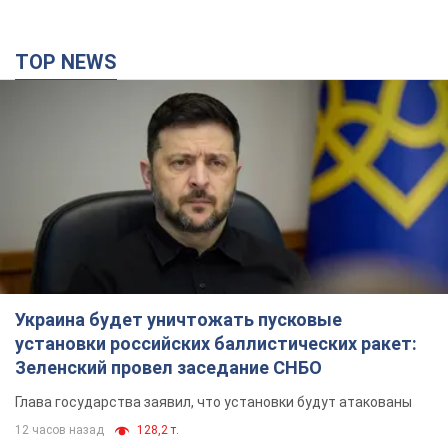
TOP NEWS
Украина будет уничтожать пусковые
установки российских баллистических ракет:
Зеленский провел заседание СНБО
Глава государства заявил, что установки будут атакованы
12 часов назад
128,2 т.