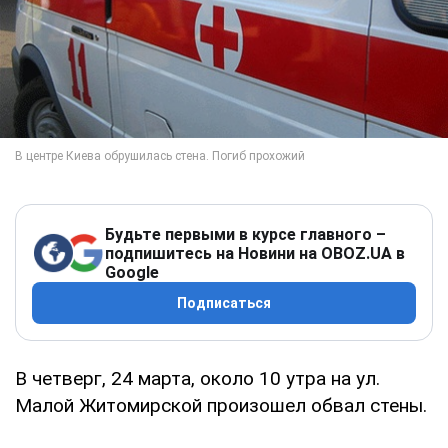
Будьте первыми в курсе главного –
подпишитесь на Новини на OBOZ.UA в
Google
Подписаться
В четверг, 24 марта, около 10 утра на ул.
Малой Житомирской произошел обвал стены.