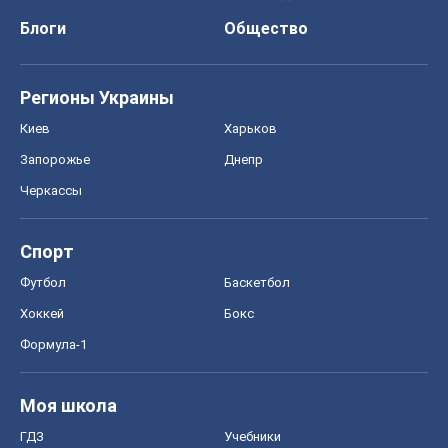
Блоги
Общество
Регионы Украины
Киев
Харьков
Запорожье
Днепр
Черкассы
Спорт
Футбол
Баскетбол
Хоккей
Бокс
Формула-1
Моя школа
ГДЗ
Учебники