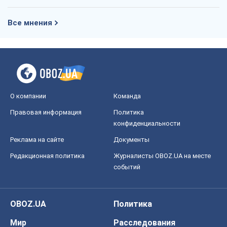
Все мнения
О компании
Команда
Правовая информация
Политика
конфиденциальности
Реклама на сайте
Документы
Редакционная политика
Журналисты OBOZ.UA на месте
событий
OBOZ.UA
Политика
Мир
Расследования