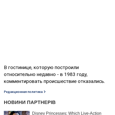
В гостинице, которую построили
относительно недавно - в 1983 году,
комментировать происшествие отказались.
Редакционная политика