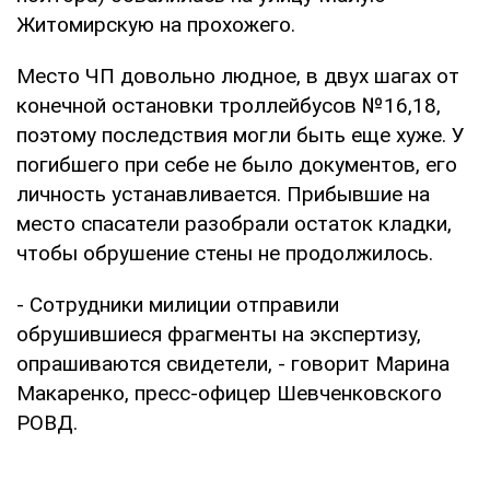
Житомирскую на прохожего.
Место ЧП довольно людное, в двух шагах от
конечной остановки троллейбусов №16,18,
поэтому последствия могли быть еще хуже. У
погибшего при себе не было документов, его
личность устанавливается. Прибывшие на
место спасатели разобрали остаток кладки,
чтобы обрушение стены не продолжилось.
- Сотрудники милиции отправили
обрушившиеся фрагменты на экспертизу,
опрашиваются свидетели, - говорит Марина
Макаренко, пресс-офицер Шевченковского
РОВД.