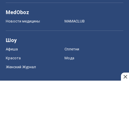
MedOboz
Новости медицины
MAMACLUB
Шоу
Афиша
Сплетни
Красота
Мода
Женский Журнал