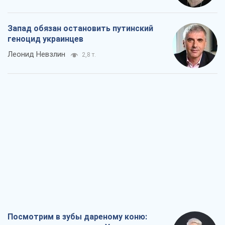
Запад обязан остановить путинский
геноцид украинцев
Леонид Невзлин
2,8 т.
Посмотрим в зубы дареному коню: