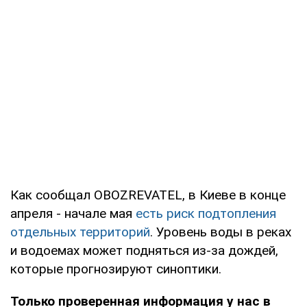
Как сообщал OBOZREVATEL, в Киеве в конце
апреля - начале мая
есть риск подтопления
отдельных территорий
. Уровень воды в реках
и водоемах может подняться из-за дождей,
которые прогнозируют синоптики.
Только проверенная информация у нас в