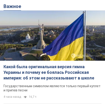
Важное
Какой была оригинальная версия гимна
Украины и почему ее боялась Российская
империя: об этом не рассказывают в школе
Государственным символом являются только первый куплет
и припев песни
4 часа назад
16,7 т.