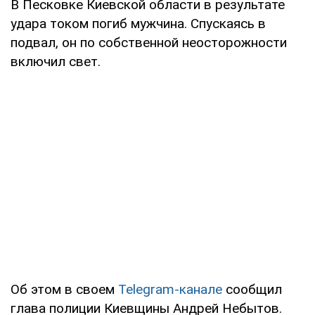
В Песковке Киевской области в результате
удара током погиб мужчина. Спускаясь в
подвал, он по собственной неосторожности
включил свет.
Об этом в своем
Telegram-канале
сообщил
глава полиции Киевщины Андрей Небытов.