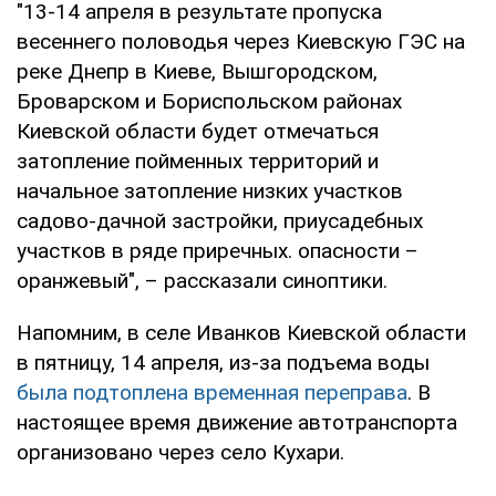
"13-14 апреля в результате пропуска
весеннего половодья через Киевскую ГЭС на
реке Днепр в Киеве, Вышгородском,
Броварском и Бориспольском районах
Киевской области будет отмечаться
затопление пойменных территорий и
начальное затопление низких участков
садово-дачной застройки, приусадебных
участков в ряде приречных. опасности –
оранжевый", – рассказали синоптики.
Напомним, в селе Иванков Киевской области
в пятницу, 14 апреля, из-за подъема воды
была подтоплена временная переправа
. В
настоящее время движение автотранспорта
организовано через село Кухари.