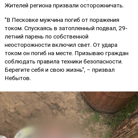
Жителей региона призвали осторожничать.
"В Песковке мужчина погиб от поражения
током. Спускаясь в затопленный подвал, 29-
летний парень по собственной
неосторожности включил свет. От удара
током он погиб на месте. Призываю граждан
соблюдать правила техники безопасности.
Берегите себя и свою жизнь", – призвал
Небытов.