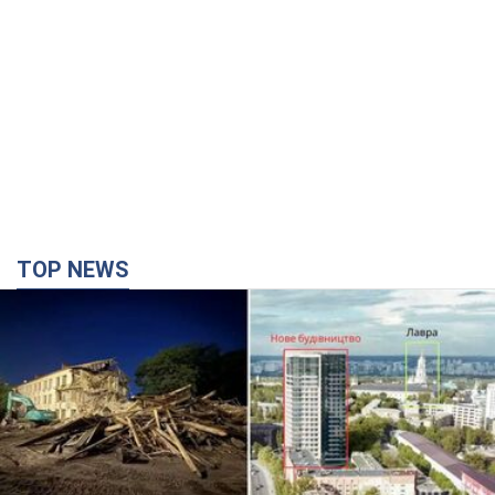
TOP NEWS