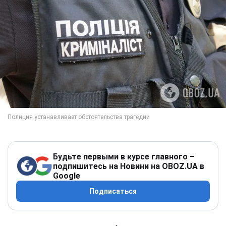
Будьте первыми в курсе главного –
подпишитесь на Новини на OBOZ.UA в
Google
Подписаться