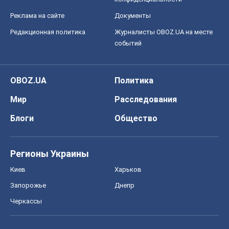
Реклама на сайте
Документы
Редакционная политика
Журналисты OBOZ.UA на месте
событий
OBOZ.UA
Политика
Мир
Расследования
Блоги
Общество
Регионы Украины
Киев
Харьков
Запорожье
Днепр
Черкассы