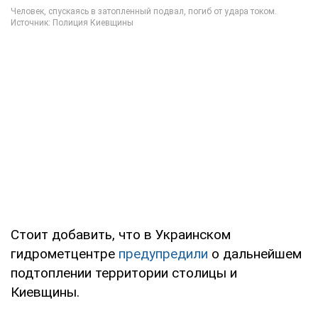
Стоит добавить, что в Украинском
гидрометцентре
предупредили
о дальнейшем
подтоплении территории столицы и
Киевщины.