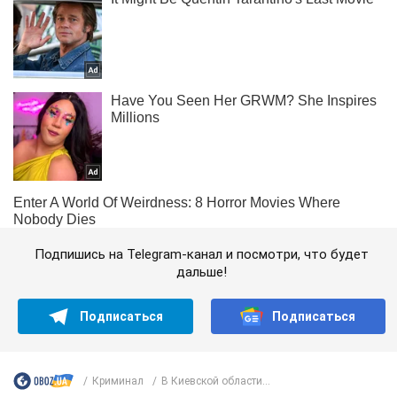
Подпишись на Telegram-канал и посмотри, что будет
дальше!
Подписаться
Подписаться
Криминал
В Киевской области...