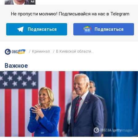
Не пропусти молнию! Подписывайся на нас в Telegram
Подписаться
Подписаться
Криминал
В Киевской области...
Важное