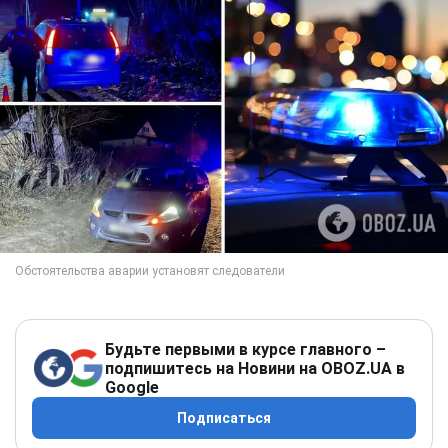
Будьте первыми в курсе главного –
подпишитесь на Новини на OBOZ.UA в
Google
Подписаться