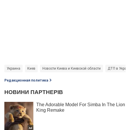
Украина
Киев
Новости Киева и Киевской области
ДТП в Украи
Редакционная политика