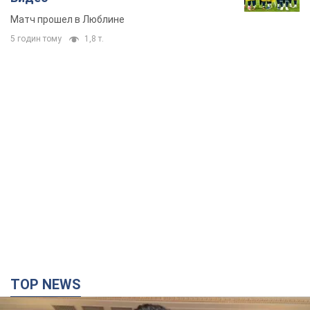
Матч прошел в Люблине
5 годин тому
1,8 т.
TOP NEWS