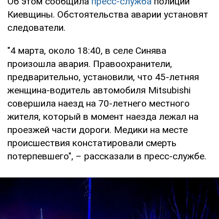
Об этом сообщила
пресс-служба
полиции
Киевщины. Обстоятельства аварии установят
следователи.
"4 марта, около 18:40, в селе Синява
произошла авария. Правоохранители,
предварительно, установили, что 45-летняя
женщина-водитель автомобиля Mitsubishi
совершила наезд на 70-летнего местного
жителя, который в момент наезда лежал на
проезжей части дороги. Медики на месте
происшествия констатировали смерть
потерпевшего", – рассказали в пресс-службе.