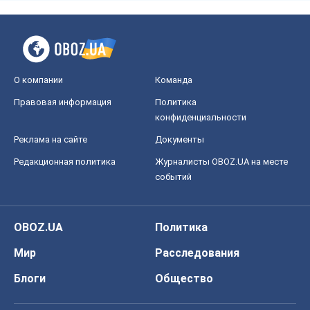
О компании
Команда
Правовая информация
Политика
конфиденциальности
Реклама на сайте
Документы
Редакционная политика
Журналисты OBOZ.UA на месте
событий
OBOZ.UA
Политика
Мир
Расследования
Блоги
Общество