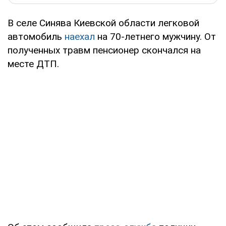
В селе Синява Киевской области легковой
автомобиль
наехал
на 70-летнего мужчину. От
полученных травм пенсионер скончался на
месте ДТП.