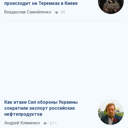
происходит на Теремках в Киеве
Владислав Самойленко
93
Как атаки Сил обороны Украины
сократили экспорт российских
нефтепродуктов
Андрей Клименко
2,1 т.