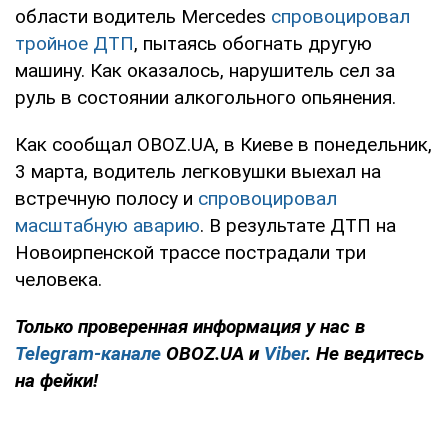
области водитель Mercedes
спровоцировал
тройное ДТП
, пытаясь обогнать другую
машину. Как оказалось, нарушитель сел за
руль в состоянии алкогольного опьянения.
Как сообщал OBOZ.UA, в Киеве в понедельник,
3 марта, водитель легковушки выехал на
встречную полосу и
спровоцировал
масштабную аварию
. В результате ДТП на
Новоирпенской трассе пострадали три
человека.
Только проверенная информация у нас в
Telegram-канале
OBOZ.UA и
Viber
. Не ведитесь
на фейки!