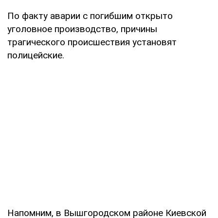
По факту аварии с погибшим открыто
уголовное производство, причины
трагического происшествия установят
полицейские.
Напомним, в Вышгородском районе Киевской