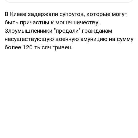
В Киеве задержали супругов, которые могут
быть причастны к мошенничеству.
Злоумышленники "продали" гражданам
несуществующую военную амуницию на сумму
более 120 тысяч гривен.