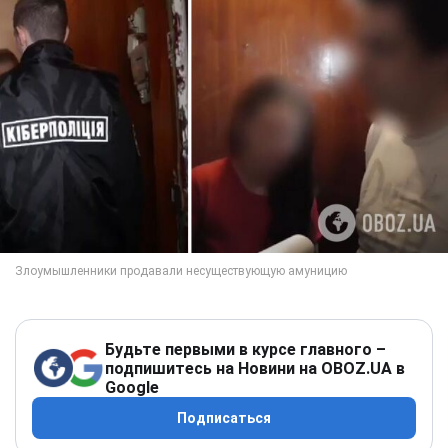
Будьте первыми в курсе главного –
подпишитесь на Новини на OBOZ.UA в
Google
Подписаться