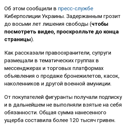
Об этом сообщили в
пресс-службе
Киберполиции Украины. Задержанным грозит
до восьми лет лишения свободы (
чтобы
посмотреть видео, проскролльте до конца
страницы
).
Как рассказали правоохранители, супруги
размещали в тематических группах в
мессенджерах и торговых платформах
объявления о продаже бронежилетов, касок,
наколенников и другой военной амуниции.
От покупателей фигуранты получали подписку
и в дальнейшем не выполняли взятые на себя
обязанности. Общая сумма нанесенного
ущерба составила более 120 тысяч гривен.