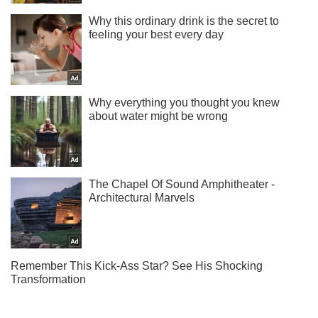
Подпишись на Telegram-канал и посмотри, что будет