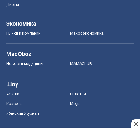
Шоу
Афиша
Сплетни
Красота
Мода
Женский Журнал