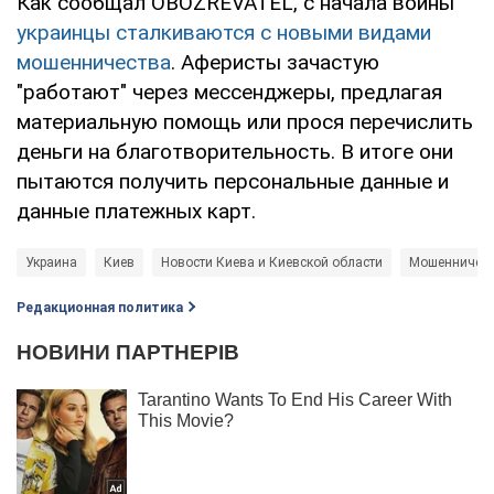
Как сообщал OBOZREVATEL, с начала войны
украинцы сталкиваются с новыми видами
мошенничества
. Аферисты зачастую
"работают" через мессенджеры, предлагая
материальную помощь или прося перечислить
деньги на благотворительность. В итоге они
пытаются получить персональные данные и
данные платежных карт.
Украина
Киев
Новости Киева и Киевской области
Мошенничест
Редакционная политика