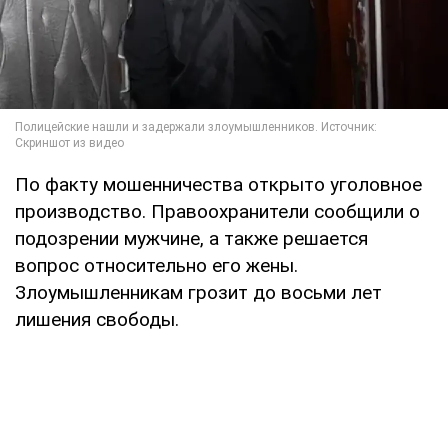
По факту мошенничества открыто уголовное
производство. Правоохранители сообщили о
подозрении мужчине, а также решается
вопрос относительно его жены.
Злоумышленникам грозит до восьми лет
лишения свободы.