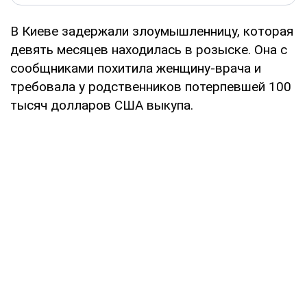
В Киеве задержали злоумышленницу, которая
девять месяцев находилась в розыске. Она с
сообщниками похитила женщину-врача и
требовала у родственников потерпевшей 100
тысяч долларов США выкупа.