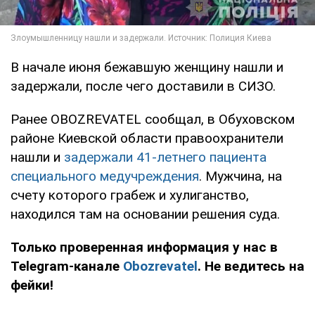
В начале июня бежавшую женщину нашли и
задержали, после чего доставили в СИЗО.
Ранее OBOZREVATEL сообщал, в Обуховском
районе Киевской области правоохранители
нашли и
задержали 41-летнего пациента
специального медучреждения
. Мужчина, на
счету которого грабеж и хулиганство,
находился там на основании решения суда.
Только проверенная информация у нас в
Telegram-канале
Obozrevatel
. Не ведитесь на
фейки!