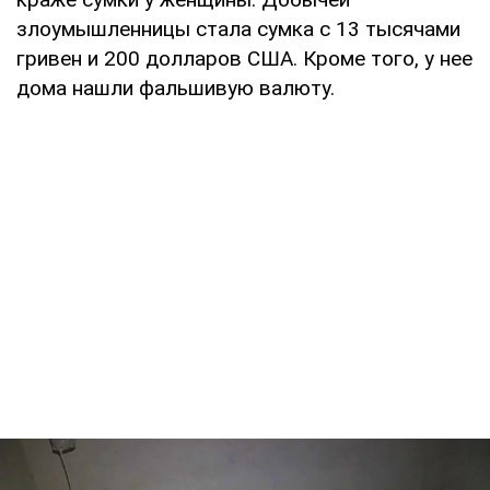
злоумышленницы стала сумка с 13 тысячами
гривен и 200 долларов США. Кроме того, у нее
дома нашли фальшивую валюту.