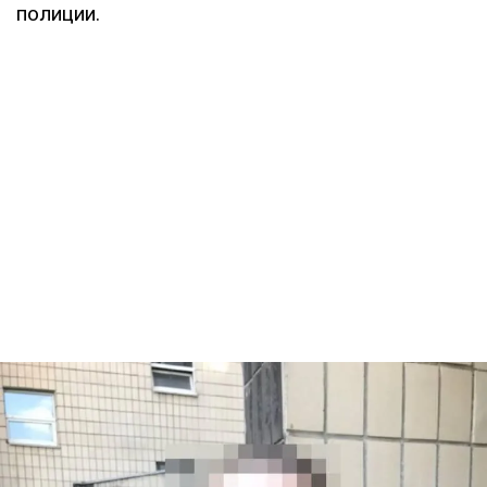
полиции.