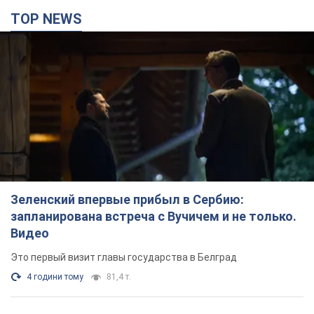
TOP NEWS
Зеленский впервые прибыл в Сербию:
запланирована встреча с Вучичем и не только.
Видео
Это первый визит главы государства в Белград
4 години тому
81,4 т.