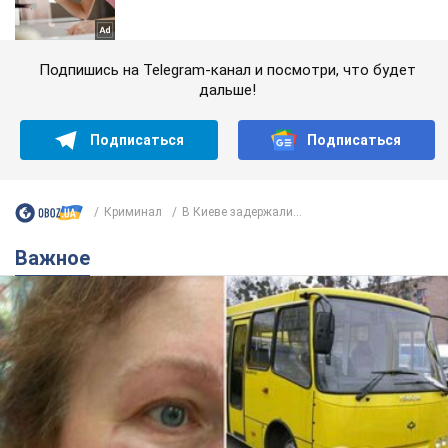
Подпишись на Telegram-канал и посмотри, что будет
дальше!
Подписаться
Подписаться
Криминал
В Киеве задержали...
Важное