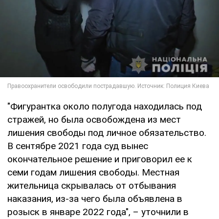
"Фигурантка около полугода находилась под
стражей, но была освобождена из мест
лишения свободы под личное обязательство.
В сентябре 2021 года суд вынес
окончательное решение и приговорил ее к
семи годам лишения свободы. Местная
жительница скрывалась от отбывания
наказания, из-за чего была объявлена ​​в
розыск в январе 2022 года", – уточнили в