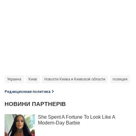
Украина
Киев
Новости Киева и Киевской области
полиция
Редакционная политика