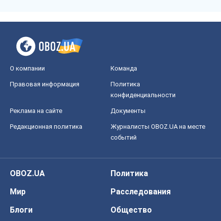
О компании
Команда
Правовая информация
Политика
конфиденциальности
Реклама на сайте
Документы
Редакционная политика
Журналисты OBOZ.UA на месте
событий
OBOZ.UA
Политика
Мир
Расследования
Блоги
Общество