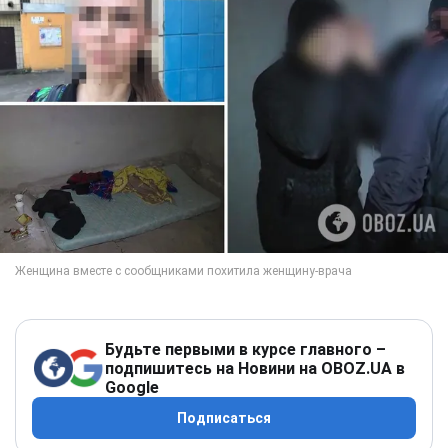
Будьте первыми в курсе главного –
подпишитесь на Новини на OBOZ.UA в
Google
Подписаться