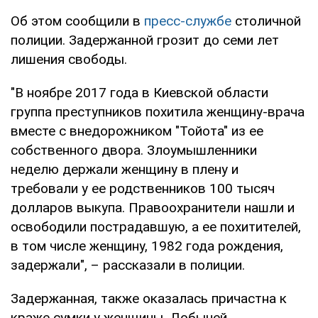
Об этом сообщили в
пресс-службе
столичной
полиции. Задержанной грозит до семи лет
лишения свободы.
"В ноябре 2017 года в Киевской области
группа преступников похитила женщину-врача
вместе с внедорожником "Тойота" из ее
собственного двора. Злоумышленники
неделю держали женщину в плену и
требовали у ее родственников 100 тысяч
долларов выкупа. Правоохранители нашли и
освободили пострадавшую, а ее похитителей,
в том числе женщину, 1982 года рождения,
задержали", – рассказали в полиции.
Задержанная, также оказалась причастна к
краже сумки у женщины. Добычей