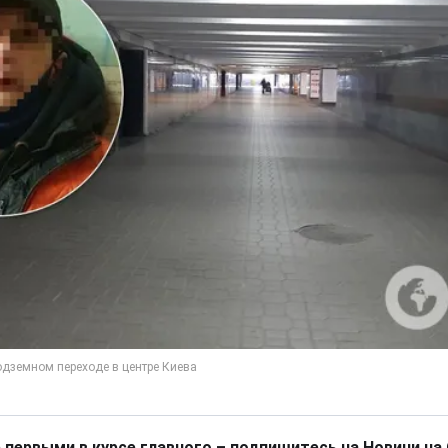
 первыми в курсе главного – подпишитесь на Новини на