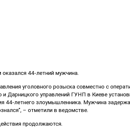
оказался 44-летний мужчина.
равления уголовного розыска совместно с операт
 и Дарницкого управлений ГУНП в Киеве установ
я 44-летнего злоумышленника. Мужчина задержа
знался", – отметили в ведомстве.
ействия продолжаются.