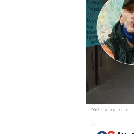
Будьте