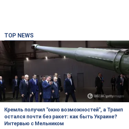
TOP NEWS
Кремль получил "окно возможностей", а Трамп
остался почти без ракет: как быть Украине?
Интервью с Мельником