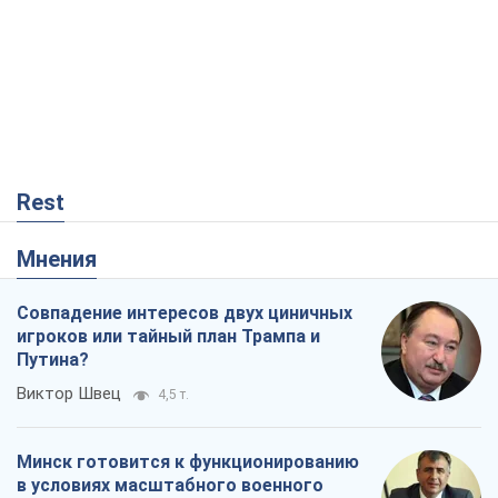
Rest
Мнения
Совпадение интересов двух циничных
игроков или тайный план Трампа и
Путина?
Виктор Швец
4,5 т.
Минск готовится к функционированию
в условиях масштабного военного