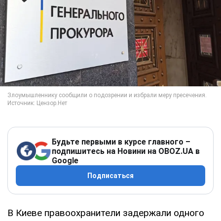
Будьте первыми в курсе главного –
подпишитесь на Новини на OBOZ.UA в
Google
Подписаться
В Киеве правоохранители задержали одного