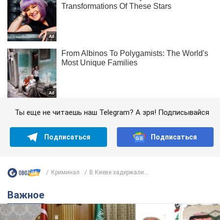
Ты еще не читаешь наш Telegram? А зря! Подписывайся
Подписаться
Подписаться
Криминал
В Киеве задержали...
Важное