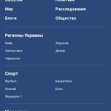
Мир
Расследования
Блоги
Общество
Регионы Украины
Киев
Харьков
Запорожье
Днепр
Черкассы
Спорт
Футбол
Баскетбол
Хоккей
Бокс
Формула-1