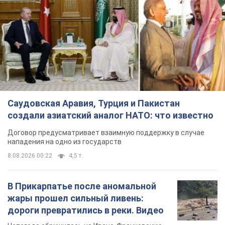
Саудовская Аравия, Турция и Пакистан
создали азиатский аналог НАТО: что известно
Договор предусматривает взаимную поддержку в случае
нападения на одно из государств
8.08.2026 00:22
4,5 т.
В Прикарпатье после аномальной
жары прошел сильный ливень:
дороги превратились в реки. Видео