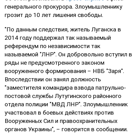
генерального прокурора. Злоумышленнику
грозит до 10 лет лишения свободы.
"По данным следствия, житель Луганска в
2014 году поддержал так называемый
референдум по независимости так
называемой "ЛНР". Он добровольно вступил в
ряды не предусмотренного законом
вооруженного формирования – НВБ "Заря".
Впоследствии он занял должность
"заместителя командира взвода патрульно-
постовой службы Лутугинского районного
отдела полиции "МВД ЛНР". Злоумышленник
участвовал в боевых действиях против
Вооруженных Сил и правоохранительных
органов Украины", – говорится в сообщении.