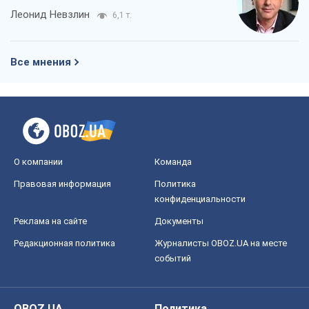
Леонид Невзлин
6,1 т.
Все мнения
О компании
Команда
Правовая информация
Политика
конфиденциальности
Реклама на сайте
Документы
Редакционная политика
Журналисты OBOZ.UA на месте
событий
OBOZ.UA
Политика