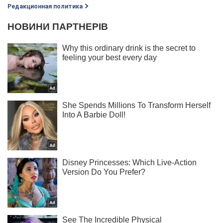
Редакционная политика