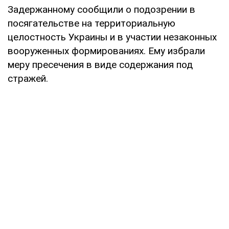
Задержанному сообщили о подозрении в
посягательстве на территориальную
целостность Украины и в участии незаконных
вооруженных формированиях. Ему избрали
меру пресечения в виде содержания под
стражей.