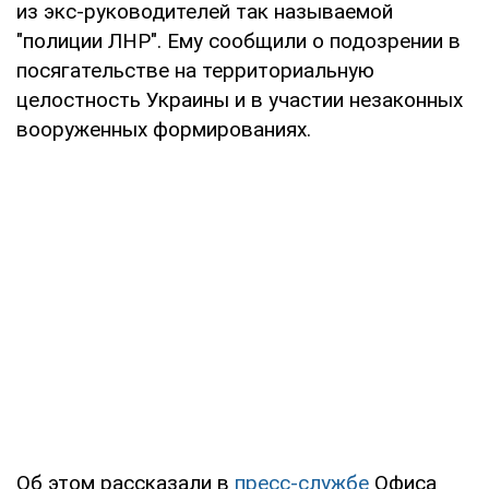
из экс-руководителей так называемой
"полиции ЛНР". Ему сообщили о подозрении в
посягательстве на территориальную
целостность Украины и в участии незаконных
вооруженных формированиях.
Об этом рассказали в
пресс-службе
Офиса