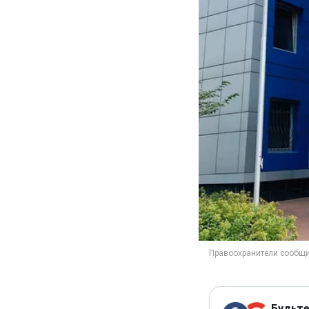
Будьте