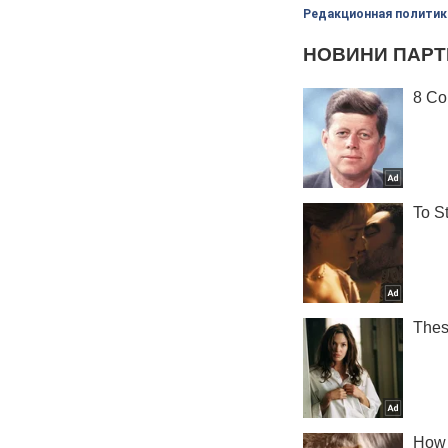
Редакционная политик