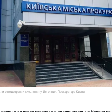
 первыми в курсе главного – подпишитесь на Новини на