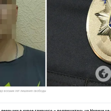
 первыми в курсе главного – подпишитесь на Новини на