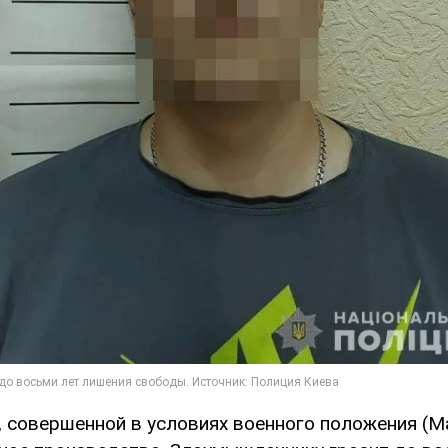
, совершенной в условиях военного положения (М