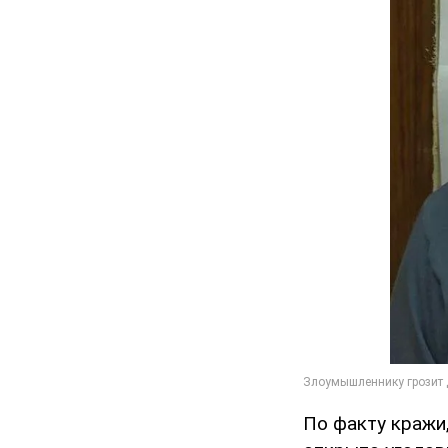
По факту кражи