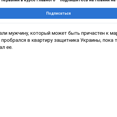
Подписаться
али мужчину, который может быть причастен к ма
пробрался в квартиру защитника Украины, пока т
ал ее.