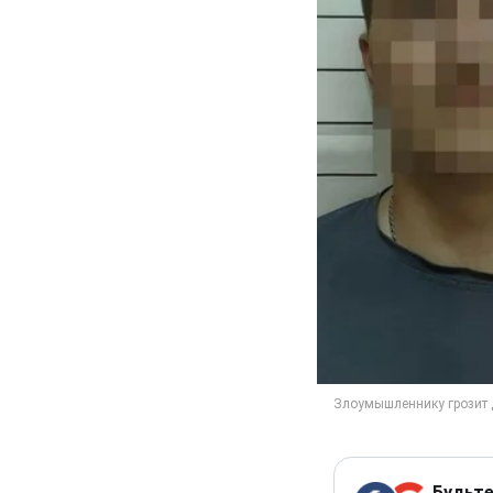
Будьте