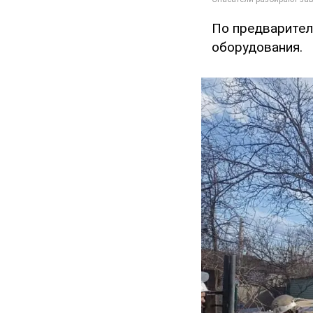
По предварител
оборудования.