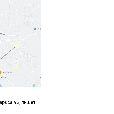
аркса 92, пишет