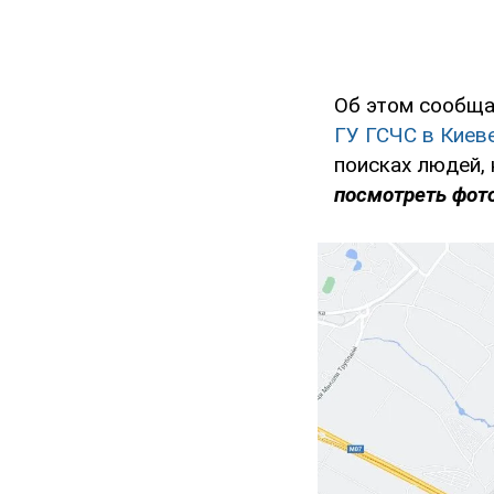
Об этом сообща
ГУ ГСЧС в Киев
поисках людей,
посмотреть фото