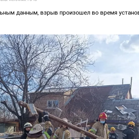
ьным данным, взрыв произошел во время устано