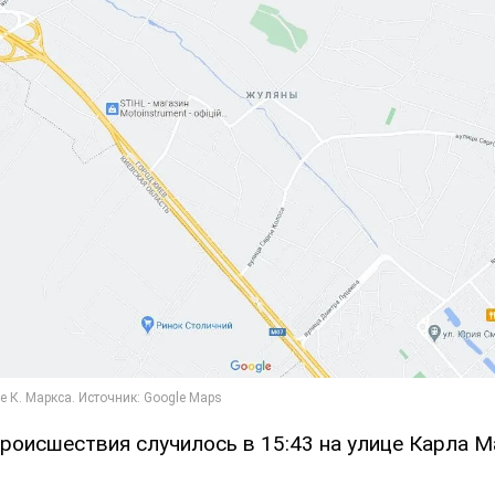
роисшествия случилось в 15:43 на улице Карла М