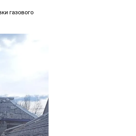
вки газового