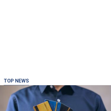
TOP NEWS