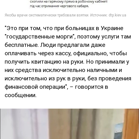
"Это при том, что при больницах в Украине
"государственные морги", поэтому услуги там
бесплатные. Люди предлагали даже
оплачивать через кассу, официально, чтобы
получить квитанцию ​​на руки. Но принимали у
них средства исключительно наличными и
исключительно из рук в руки, без проведения
финансовой операции", – говорится в
сообщении.