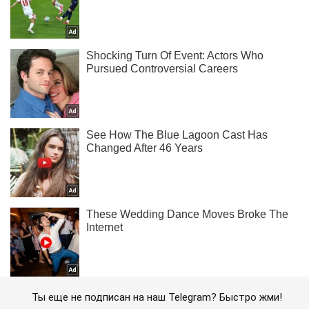
Ты еще не подписан на наш Telegram? Быстро жми!