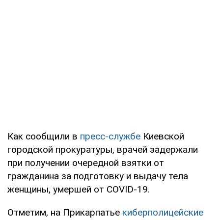
Как сообщили в
пресс-службе
Киевской
городской прокуратуры, врачей задержали
при получении очередной взятки от
гражданина за подготовку и выдачу тела
женщины, умершей от COVID-19.
Отметим, на Прикарпатье
киберполицейские