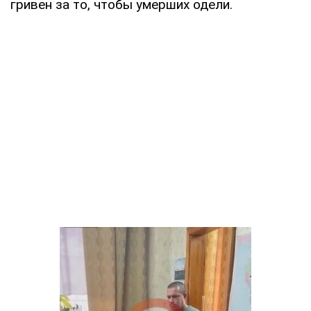
гривен за то, чтобы умерших одели.