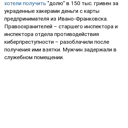
хотели получить
"долю" в 150 тыс. гривен за
украденные хакерами деньги с карты
предпринимателя из Ивано-Франковска.
Правоохранителей – старшего инспектора и
инспектора отдела противодействия
киберпреступности – разоблачили после
получения ими взятки. Мужчин задержали в
служебном помещении.