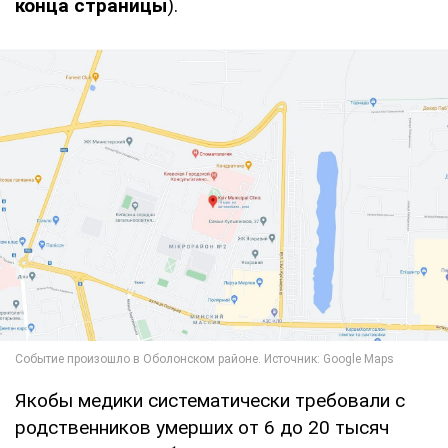
конца страницы
).
Якобы медики систематически требовали с
родственников умерших от 6 до 20 тысяч