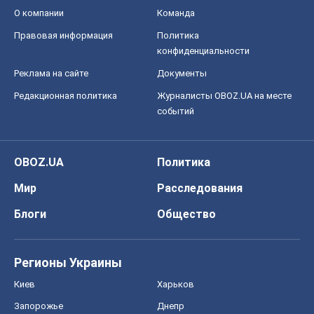
О компании
Команда
Правовая информация
Политика
конфиденциальности
Реклама на сайте
Документы
Редакционная политика
Журналисты OBOZ.UA на месте
событий
OBOZ.UA
Политика
Мир
Расследования
Блоги
Общество
Регионы Украины
Киев
Харьков
Запорожье
Днепр