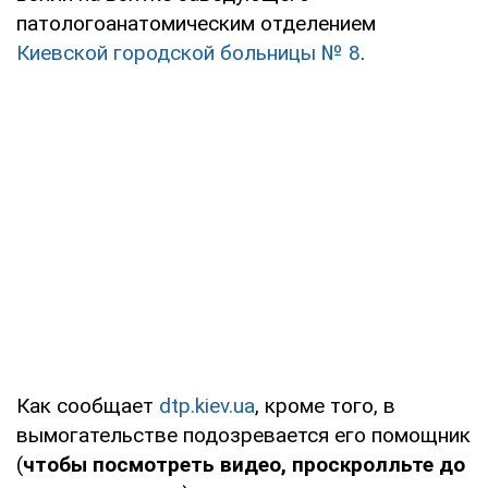
патологоанатомическим отделением
Киевской городской больницы № 8
.
Как сообщает
dtp.kiev.ua
, кроме того, в
вымогательстве подозревается его помощник
(
чтобы посмотреть видео, проскролльте до