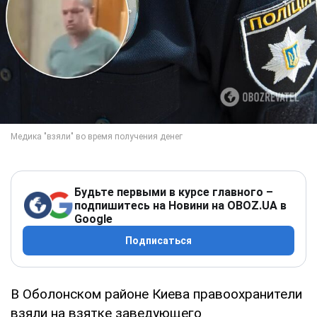
Будьте первыми в курсе главного –
подпишитесь на Новини на OBOZ.UA в
Google
Подписаться
В Оболонском районе Киева правоохранители
взяли на взятке заведующего