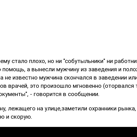
 ему стало плохо, но ни "собутыльники" ни работн
 помощь, а вынесли мужчину из заведения и пол
а не известно мужчина скончался в заведении или
ов врачей, это произошло мгновенно (оторвался 
кументы", - говорится в сообщении.
ну, лежащего на улице,заметили охранники рынка
ю и скорую.