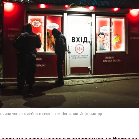
 первыми в курсе главного – подпишитесь на Новини на