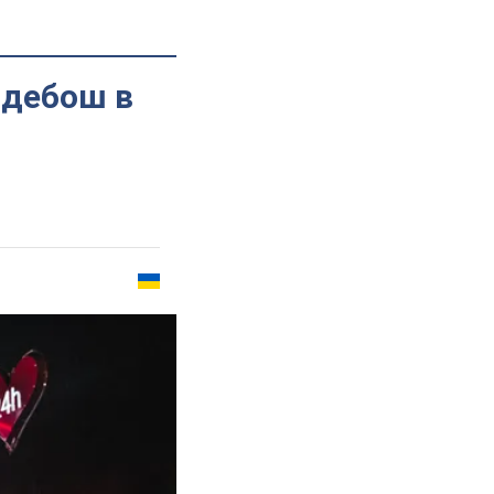
 дебош в