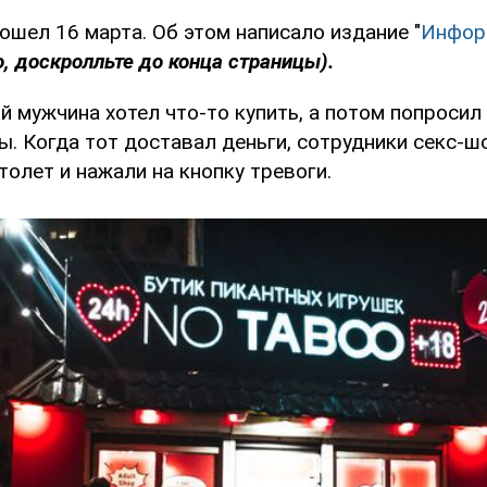
ошел 16 марта. Об этом написало издание "
Инфор
, доскролльте до конца страницы).
 мужчина хотел что-то купить, а потом попросил
ы. Когда тот доставал деньги, сотрудники секс-ш
толет и нажали на кнопку тревоги.