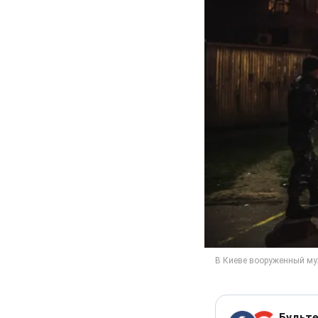
Будьте