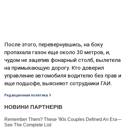
После этого, перевернувшись, на боку
пропахала газон еще около 30 метров, и,
чудом не зацепив фонарный столб, вылетела
на примыкающую дорогу. Кто доверил
управление автомобиля водителю без прав и
еще подшофе, выясняют сотрудники ГАИ.
Редакционная политика