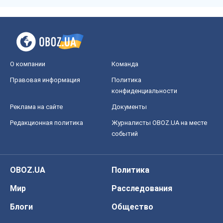
О компании
Команда
Правовая информация
Политика
конфиденциальности
Реклама на сайте
Документы
Редакционная политика
Журналисты OBOZ.UA на месте
событий
OBOZ.UA
Политика
Мир
Расследования
Блоги
Общество