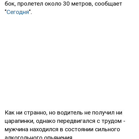
бок, пролетел около 30 метров, сообщает
"
Сегодня
".
Как ни странно, но водитель не получил ни
царапинки, однако передвигался с трудом -
мужчина находился в состоянии сильного
алкогольного опьянения.