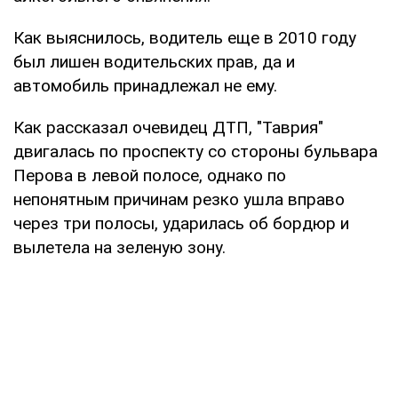
Как выяснилось, водитель еще в 2010 году
был лишен водительских прав, да и
автомобиль принадлежал не ему.
Как рассказал очевидец ДТП, "Таврия"
двигалась по проспекту со стороны бульвара
Перова в левой полосе, однако по
непонятным причинам резко ушла вправо
через три полосы, ударилась об бордюр и
вылетела на зеленую зону.