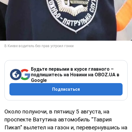
Будьте первыми в курсе главного –
подпишитесь на Новини на OBOZ.UA в
Google
Подписаться
Около полуночи, в пятницу 5 августа, на
проспекте Ватутина автомобиль "Таврия
Пикап" вылетел на газон и, перевернувшись на