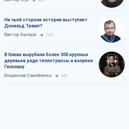
На чьей стороне истории выступает
Дональд Трамп?
Виктор Каспрук
7,0 т.
В Киеве вырубили более 300 крупных
деревьев ради теплотрассы и вопреки
Генплану
Владислав Самойленко
825