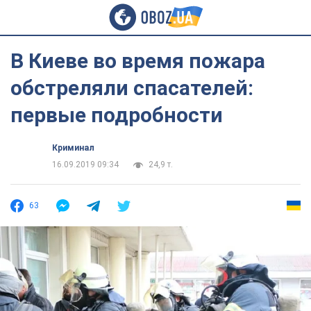
В Киеве во время пожара
обстреляли спасателей:
первые подробности
Криминал
16.09.2019 09:34
24,9 т.
63