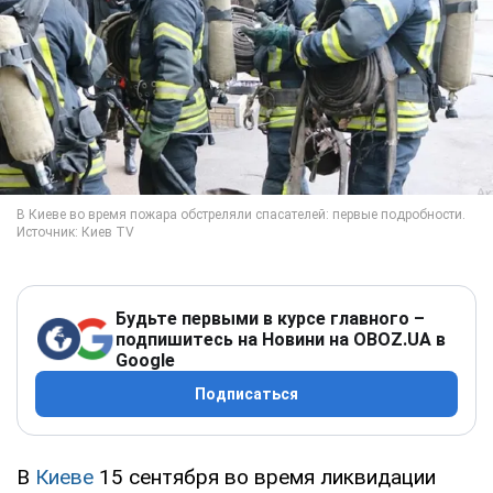
Будьте первыми в курсе главного –
подпишитесь на Новини на OBOZ.UA в
Google
Подписаться
В
Киеве
15 сентября во время ликвидации