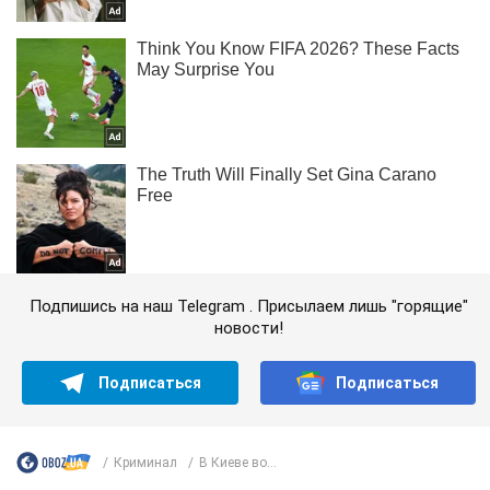
Подпишись на наш Telegram . Присылаем лишь "горящие"
новости!
Подписаться
Подписаться
Криминал
В Киеве во...