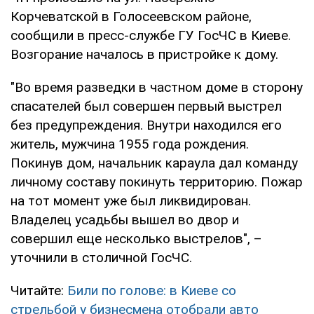
Корчеватской в Голосеевском районе,
сообщили в пресс-службе ГУ ГосЧС в Киеве.
Возгорание началось в пристройке к дому.
"Во время разведки в частном доме в сторону
спасателей был совершен первый выстрел
без предупреждения. Внутри находился его
житель, мужчина 1955 года рождения.
Покинув дом, начальник караула дал команду
личному составу покинуть территорию. Пожар
на тот момент уже был ликвидирован.
Владелец усадьбы вышел во двор и
совершил еще несколько выстрелов", –
уточнили в столичной ГосЧС.
Читайте:
Били по голове: в Киеве со
стрельбой у бизнесмена отобрали авто