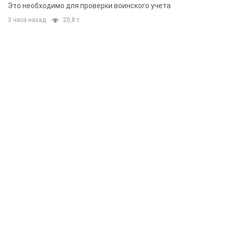
Это необходимо для проверки воинского учета
3 часа назад
20,8 т.