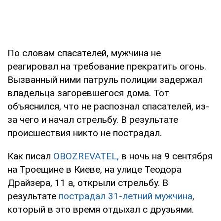
По словам спасателей, мужчина не
реагировал на требование прекратить огонь.
Вызванный ними патруль полиции задержал
владельца загоревшегося дома. Тот
объяснился, что не распознал спасателей, из-
за чего и начал стрельбу. В результате
происшествия никто не пострадал.
Как писал
OBOZREVATEL,
в ночь на 9 сентября
на Троещине в Киеве, на улице Теодора
Драйзера, 11 а, открыли стрельбу. В
результате
пострадал 31-летний мужчина
,
который в это время отдыхал с друзьями.