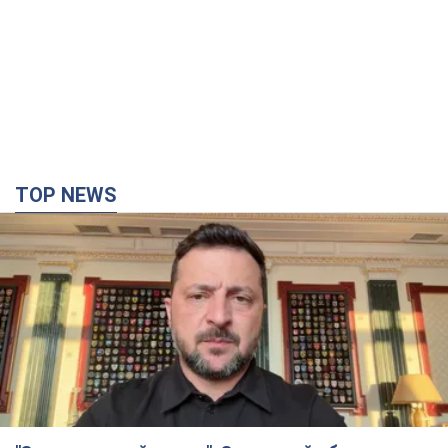
TOP NEWS