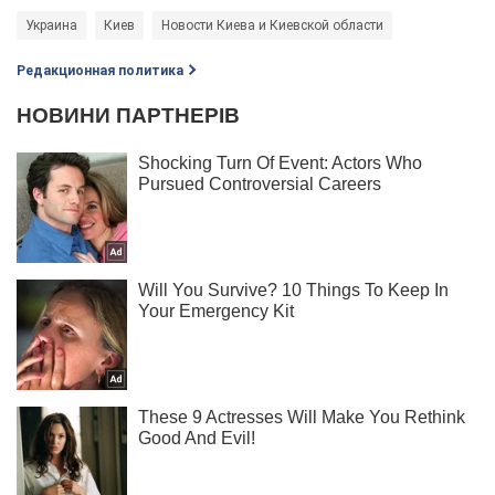
Украина
Киев
Новости Киева и Киевской области
Редакционная политика