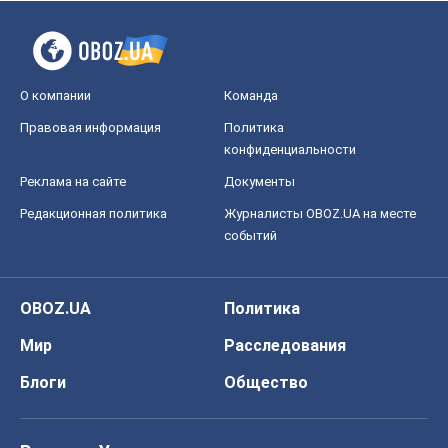
О компании
Команда
Правовая информация
Политика
конфиденциальности
Реклама на сайте
Документы
Редакционная политика
Журналисты OBOZ.UA на месте
событий
OBOZ.UA
Политика
Мир
Расследования
Блоги
Общество