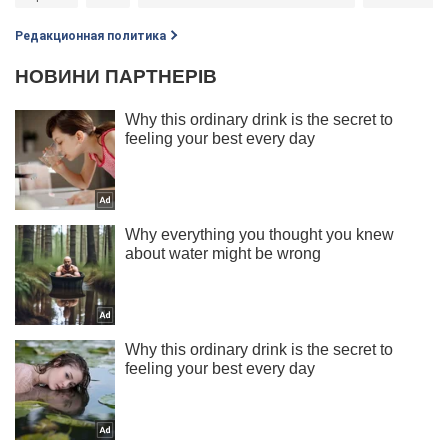
Редакционная политика