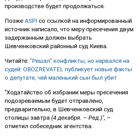
производстве будет продолжаться.
Позже
ASPI
со ссылкой на информированный
источник написало, что меру пресечения двум
задержанным должен выбрать
Шевченковский районный суд Киева.
Читайте:
"Решал" конфликты, но нарвался на
судей: OBOZREVATEL публикует новые факты
о депутате, чей маленький сын был убит
"Ходатайство об избрании меры пресечения
подозреваемым будет отправлено,
предварительно, в Шевченковский суд
столицы завтра
(4 декабря. – Ред.)",
–
отметил собеседник агентства.