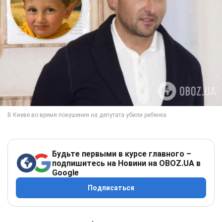
Будьте первыми в курсе главного –
подпишитесь на Новини на OBOZ.UA в
Google
Подписаться