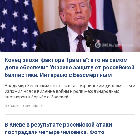
Конец эпохи "фактора Трампа": кто на самом
деле обеспечит Украине защиту от российской
баллистики. Интервью с Безсмертным
Владимир Зеленский встретился с украинским дипломатом и
изложил новое видение войны и роли международных
партнеров в борьбе с Россией
5 хвилин тому
75
В Киеве в результате российской атаки
пострадали четыре человека. Фото