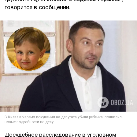
говорится в сообщении.
Досудебное расследование в уголовном