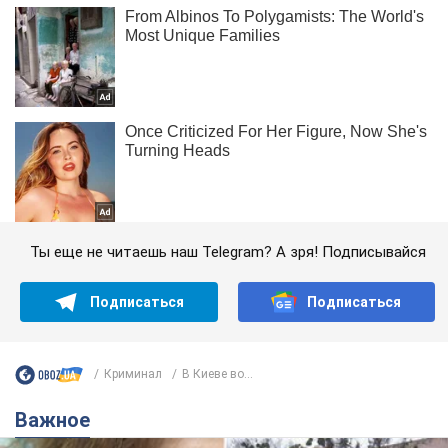
Ты еще не читаешь наш Telegram? А зря! Подписывайся
Подписаться
Подписаться
Криминал
В Киеве во...
Важное