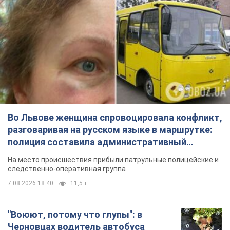
Во Львове женщина спровоцировала конфликт,
разговаривая на русском языке в маршрутке:
полиция составила административный
протокол. Видео
На место происшествия прибыли патрульные полицейские и
следственно-оперативная группа
7.08.2026 18:40
11,5 т.
"Воюют, потому что глупы": в
Черновцах водитель автобуса