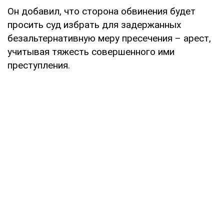
Он добавил, что сторона обвинения будет
просить суд избрать для задержанных
безальтернативную меру пресечения – арест,
учитывая тяжесть совершенного ими
преступления.