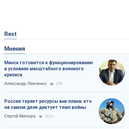
Rest
Мнения
Минск готовится к функционированию
в условиях масштабного военного
кризиса
Александр Левченко
375
Россия теряет ресурсы вне плана: кто
на самом деле диктует темп войны
Сергей Мисюра
10,3 т.