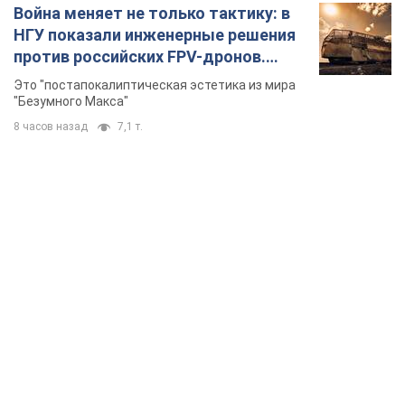
Война меняет не только тактику: в
НГУ показали инженерные решения
против российских FPV-дронов.
Фото
Это "постапокалиптическая эстетика из мира
"Безумного Макса"
8 часов назад
7,1 т.