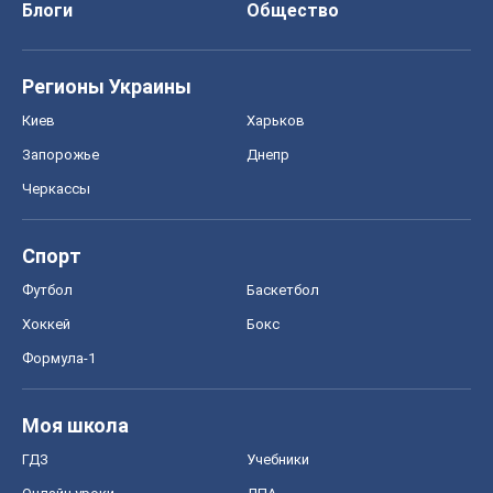
Блоги
Общество
Регионы Украины
Киев
Харьков
Запорожье
Днепр
Черкассы
Спорт
Футбол
Баскетбол
Хоккей
Бокс
Формула-1
Моя школа
ГДЗ
Учебники