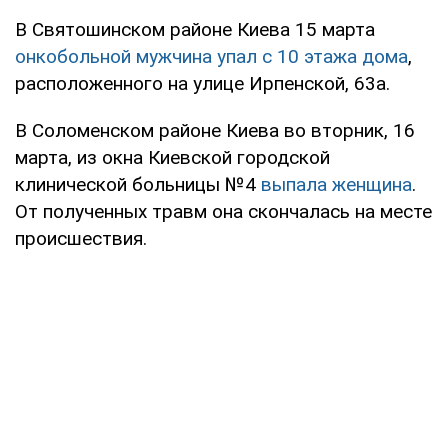
В Святошинском районе Киева 15 марта
онкобольной мужчина упал с 10 этажа дома
,
расположенного на улице Ирпенской, 63а.
В Соломенском районе Киева во вторник, 16
марта, из окна Киевской городской
клинической больницы №4
выпала женщина
.
От полученных травм она скончалась на месте
происшествия.