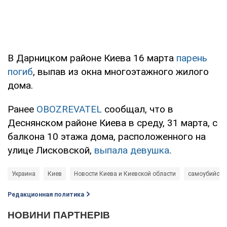
В Дарницком районе Киева 16 марта
парень
погиб
, выпав из окна многоэтажного жилого
дома.
Ранее
OBOZREVATEL
сообщал, что в
Деснянском районе Киева в среду, 31 марта, с
балкона 10 этажа дома, расположенного на
улице Лисковской,
выпала девушка
.
Украина
Киев
Новости Киева и Киевской области
самоубийств
Редакционная политика