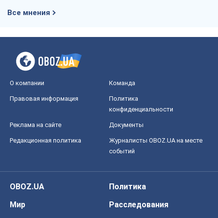
Все мнения
О компании
Команда
Правовая информация
Политика
конфиденциальности
Реклама на сайте
Документы
Редакционная политика
Журналисты OBOZ.UA на месте
событий
OBOZ.UA
Политика
Мир
Расследования