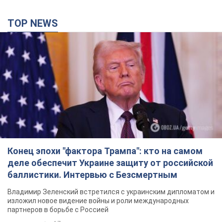
TOP NEWS
Конец эпохи "фактора Трампа": кто на самом
деле обеспечит Украине защиту от российской
баллистики. Интервью с Безсмертным
Владимир Зеленский встретился с украинским дипломатом и
изложил новое видение войны и роли международных
партнеров в борьбе с Россией