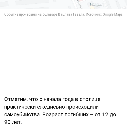
Отметим, что с начала года в столице
практически ежедневно происходили
самоубийства. Возраст погибших – от 12 до
90 лет.