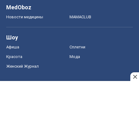
MedOboz
Новости медицины
MAMACLUB
Шоу
Афиша
Сплетни
Красота
Мода
Женский Журнал