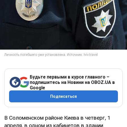
Будьте первыми в курсе главного –
подпишитесь на Новини на OBOZ.UA в
Google
Подписаться
В Соломенском районе Киева в четверг, 1
апреля, в одном из кабинетов в здании