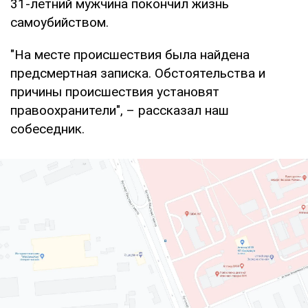
31-летний мужчина покончил жизнь
самоубийством.
"На месте происшествия была найдена
предсмертная записка. Обстоятельства и
причины происшествия установят
правоохранители", – рассказал наш
собеседник.