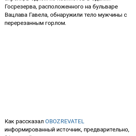
Госрезерва, расположенного на бульваре
Вацлава Гавела, обнаружили тело мужчины с
перерезанным горлом.
Как рассказал
OBOZREVATEL
информированный источник, предварительно,