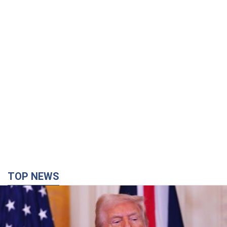
TOP NEWS