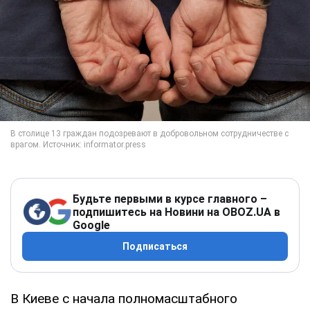
Будьте первыми в курсе главного –
подпишитесь на Новини на OBOZ.UA в
Google
Подписаться
В Киеве с начала полномасштабного