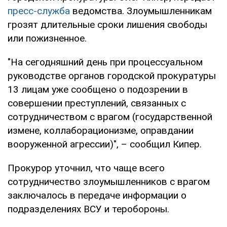
пресс-служба
ведомства. Злоумышленникам
грозят длительные сроки лишения свободы
или пожизненное.
"На сегодняшний день при процессуальном
руководстве органов городской прокуратуры
13 лицам уже сообщено о подозрении в
совершении преступлений, связанных с
сотрудничеством с врагом (государственной
измене, коллаборационизме, оправдании
вооруженной агрессии)", – сообщил Кипер.
Прокурор уточнил, что чаще всего
сотрудничество злоумышленников с врагом
заключалось в передаче информации о
подразделениях ВСУ и теробороны.