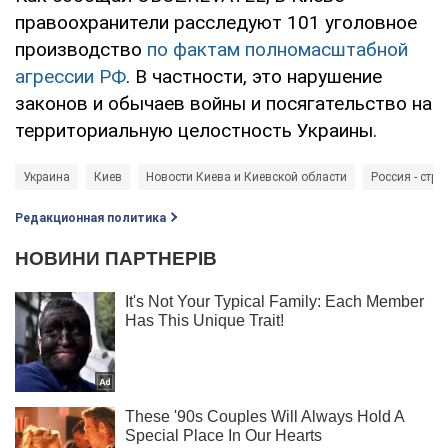
правоохранители расследуют 101 уголовное
производство
по фактам полномасштабной
агрессии РФ
. В частности, это нарушение
законов и обычаев войны и посягательство на
территориальную целостность Украины.
Украина
Киев
Новости Киева и Киевской области
Россия - стра
Редакционная политика