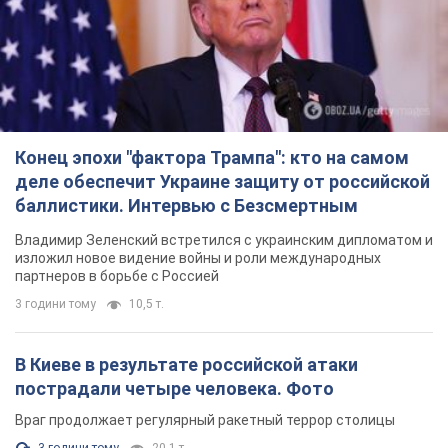
Конец эпохи "фактора Трампа": кто на самом
деле обеспечит Украине защиту от российской
баллистики. Интервью с Безсмертным
Владимир Зеленский встретился с украинским дипломатом и
изложил новое видение войны и роли международных
партнеров в борьбе с Россией
3 години тому
10,5 т.
В Киеве в результате российской атаки
пострадали четыре человека. Фото
Враг продолжает регулярный ракетный террор столицы