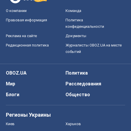
О компании
Команда
Правовая информация
Политика
конфиденциальности
Реклама на сайте
Документы
Редакционная политика
Журналисты OBOZ.UA на месте
событий
OBOZ.UA
Политика
Мир
Расследования
Блоги
Общество
Регионы Украины
Киев
Харьков