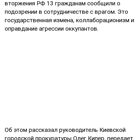
вторжения РФ 13 гражданам сообщили о
подозрении в сотрудничестве с врагом. Это
государственная измена, коллаборационизм и
оправдание агрессии оккупантов.
Об этом рассказал руководитель Киевской
городской прокуратуры Олег Кипер, передает