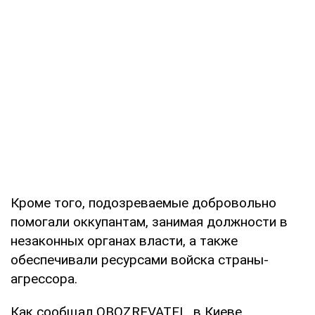
Кроме того, подозреваемые добровольно
помогали оккупантам, занимая должности в
незаконных органах власти, а также
обеспечивали ресурсами войска страны-
агрессора.
Как сообщал OBOZREVATEL, в Киеве