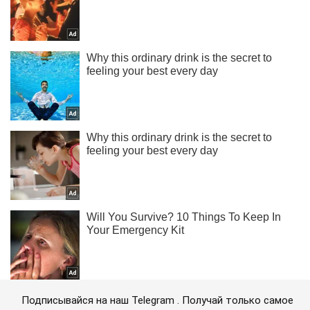
Подписывайся на наш Telegram . Получай только самое