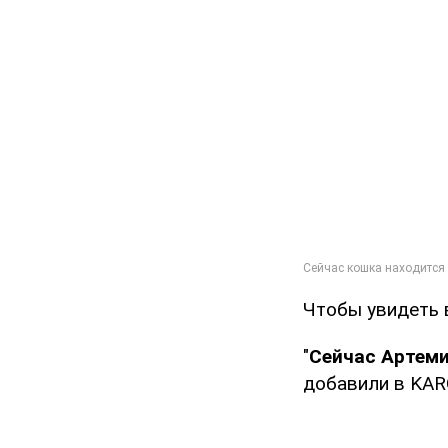
Чтобы увидеть 
"
Сейчас Артеми
добавили в KAR