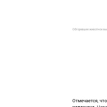
Отмечается, чт