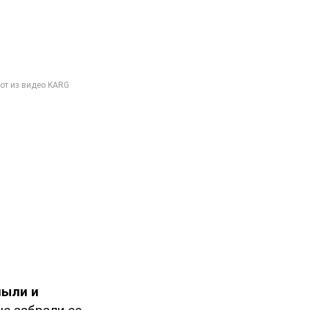
пыли и