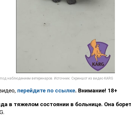
видео,
перейдите по ссылке
. Внимание! 18+
да в тяжелом состоянии в больнице. Она борет
G.