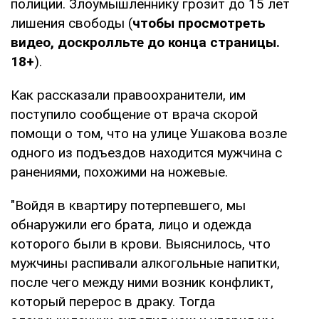
полиции. Злоумышленнику грозит до 15 лет
лишения свободы (
чтобы просмотреть
видео, доскролльте до конца страницы.
18+
).
Как рассказали правоохранители, им
поступило сообщение от врача скорой
помощи о том, что на улице Ушакова возле
одного из подъездов находится мужчина с
ранениями, похожими на ножевые.
"Войдя в квартиру потерпевшего, мы
обнаружили его брата, лицо и одежда
которого были в крови. Выяснилось, что
мужчины распивали алкогольные напитки,
после чего между ними возник конфликт,
который перерос в драку. Тогда