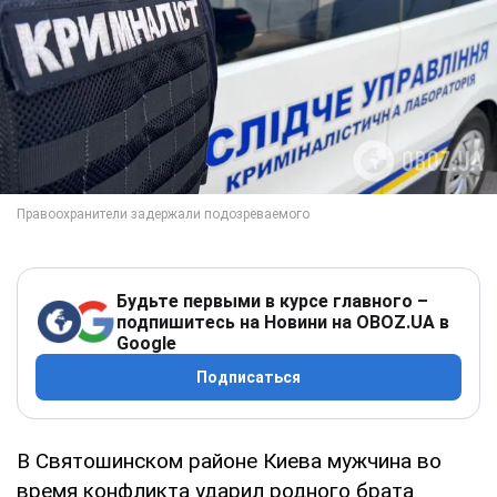
Будьте первыми в курсе главного –
подпишитесь на Новини на OBOZ.UA в
Google
Подписаться
В Святошинском районе Киева мужчина во
время конфликта ударил родного брата