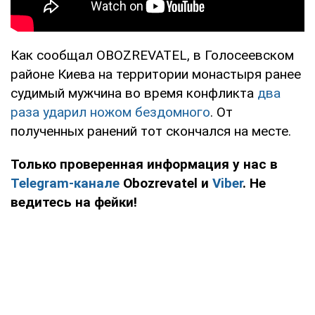
Как сообщал OBOZREVATEL, в Голосеевском
районе Киева на территории монастыря ранее
судимый мужчина во время конфликта
два
раза ударил ножом бездомного
. От
полученных ранений тот скончался на месте.
Только проверенная информация у нас в
Telegram-канале
Obozrevatel и
Viber
. Не
ведитесь на фейки!