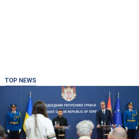
TOP NEWS