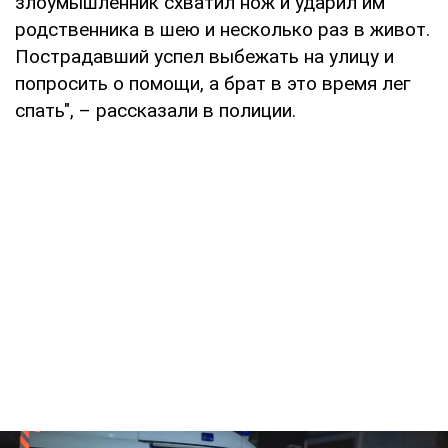
злоумышленник схватил нож и ударил им
родственника в шею и несколько раз в живот.
Пострадавший успел выбежать на улицу и
попросить о помощи, а брат в это время лег
спать", – рассказали в полиции.