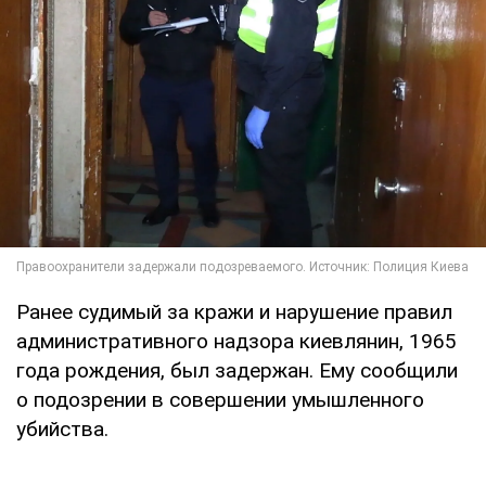
Ранее судимый за кражи и нарушение правил
административного надзора киевлянин, 1965
года рождения, был задержан. Ему сообщили
о подозрении в совершении умышленного
убийства.