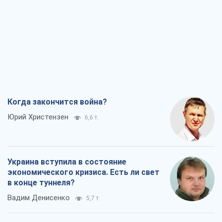
Когда закончится война?
Юрий Христензен
6,6 т.
Украина вступила в состояние
экономического кризиса. Есть ли свет
в конце туннеля?
Вадим Денисенко
5,7 т.