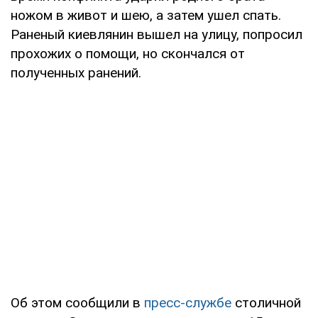
ножом в живот и шею, а затем ушел спать.
Раненый киевлянин вышел на улицу, попросил
прохожих о помощи, но скончался от
полученных ранений.
Об этом сообщили в
пресс-службе
столичной