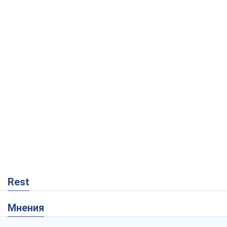
Rest
Мнения