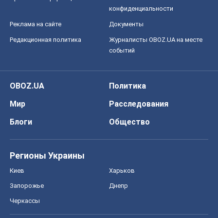
конфиденциальности
Реклама на сайте
Документы
Редакционная политика
Журналисты OBOZ.UA на месте
событий
OBOZ.UA
Политика
Мир
Расследования
Блоги
Общество
Регионы Украины
Киев
Харьков
Запорожье
Днепр
Черкассы