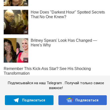
Подписывайся на наш Telegram . Получай только самое
важное!
Подписаться
Подписаться