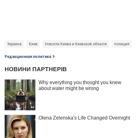
Украина
Киев
Новости Киева и Киевской области
полиция
Редакционная политика