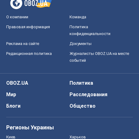
О компании
Команда
Правовая информация
Политика
конфиденциальности
Реклама на сайте
Документы
Редакционная политика
Журналисты OBOZ.UA на месте
событий
OBOZ.UA
Политика
Мир
Расследования
Блоги
Общество
Регионы Украины
Киев
Харьков