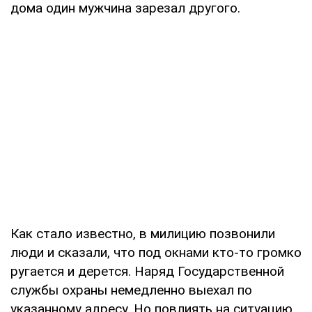
дома один мужчина зарезал другого.
Как стало известно, в милицию позвонили
люди и сказали, что под окнами кто-то громко
ругается и дерется. Наряд Государственной
службы охраны немедленно выехал по
указанному адресу. Но повлиять на ситуацию