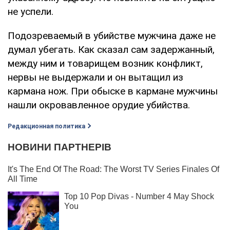
не успели.
Подозреваемый в убийстве мужчина даже не
думал убегать. Как сказал сам задержанный,
между ним и товарищем возник конфликт,
нервы не выдержали и он вытащил из
кармана нож. При обыске в кармане мужчины
нашли окровавленное орудие убийства.
Редакционная политика