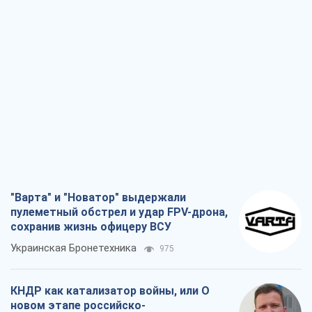
"Варта" и "Новатор" выдержали
пулеметный обстрел и удар FPV-дрона,
сохранив жизнь офицеру ВСУ
Украинская Бронетехника
975
КНДР как катализатор войны, или О
новом этапе российско-