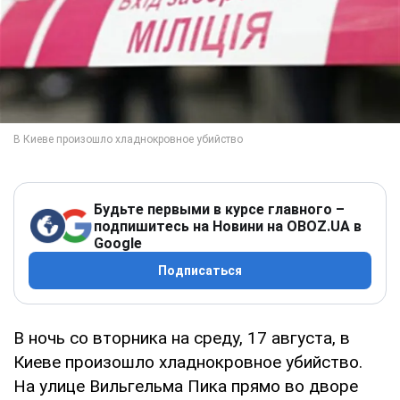
Будьте первыми в курсе главного –
подпишитесь на Новини на OBOZ.UA в
Google
Подписаться
В ночь со вторника на среду, 17 августа, в
Киеве произошло хладнокровное убийство.
На улице Вильгельма Пика прямо во дворе