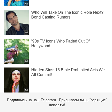
Подпишись на наш Telegram . Присылаем лишь "горящие"
новости!