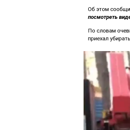
Об этом сообщи
посмотреть виде
По словам очеви
приехал убирать