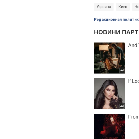
Украина
Киев
Но
Редакционная политик