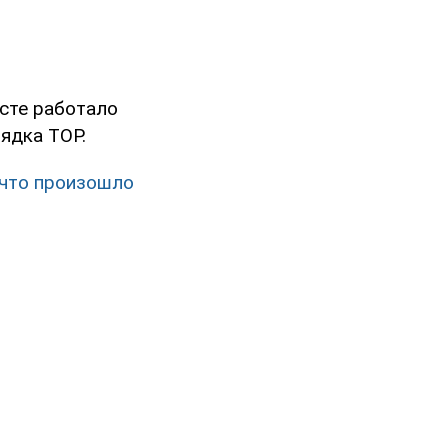
сте работало
ядка ТОР.
 что произошло