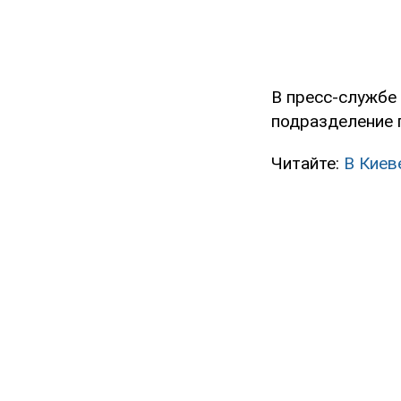
В пресс-службе
подразделение 
Читайте:
В Киев