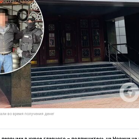
 первыми в курсе главного – подпишитесь на Новини на