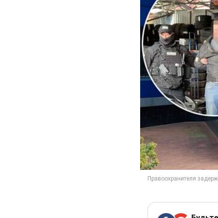
Будьте