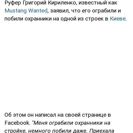
Руфер Григорий Кириленко, известный как
Mustang Wanted
, заявил, что его ограбили и
побили охранники на одной из строек в
Киеве
.
Об этом он написал на своей странице в
Facebook.
"Меня ограбили охранники на
стройке, немного побили даже. Приехала