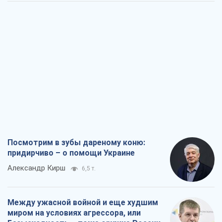
Посмотрим в зубы дареному коню:
придирчиво – о помощи Украине
Александр Кирш
6,5 т.
Между ужасной войной и еще худшим
миром на условиях агрессора, или