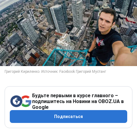
Будьте первыми в курсе главного –
подпишитесь на Новини на OBOZ.UA в
Google
Подписаться