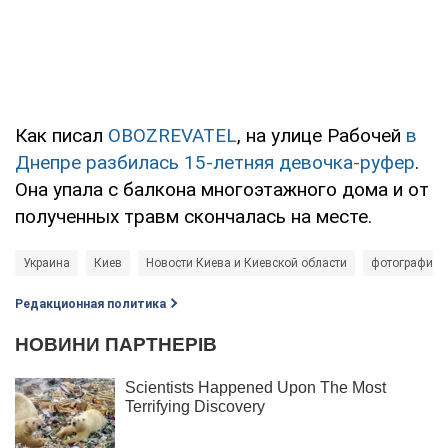
Как писал
OBOZREVATEL
, на улице Рабочей
в
Днепре разбилась 15-летняя девочка-руфер
.
Она упала с балкона многоэтажного дома и от
полученных травм скончалась на месте.
Украина
Киев
Новости Киева и Киевской области
фотографии
Редакционная политика