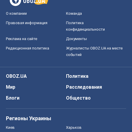
О компании
Команда
Правовая информация
Политика
конфиденциальности
Реклама на сайте
Документы
Редакционная политика
Журналисты OBOZ.UA на месте
событий
OBOZ.UA
Политика
Мир
Расследования
Блоги
Общество
Регионы Украины
Киев
Харьков