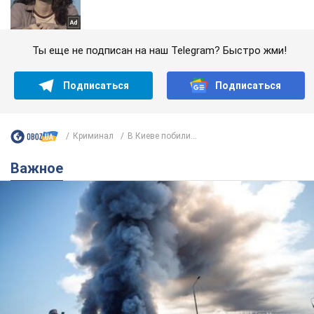
Ты еще не подписан на наш Telegram? Быстро жми!
Подписаться
Подписаться
Криминал
В Киеве побили...
Важное