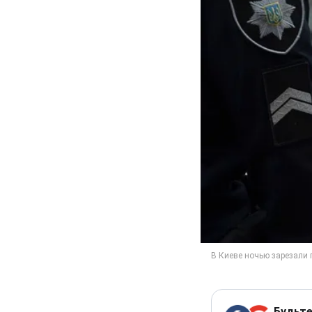
Будьте