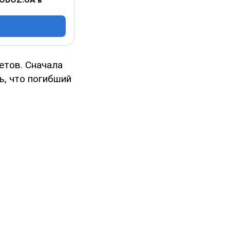
етов. Сначала
ь, что погибший