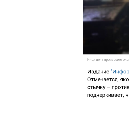
Издание
"Инфор
Отмечается, яко
стычку – против
подчеркивает, 