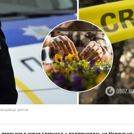
 первыми в курсе главного – подпишитесь на Новини на