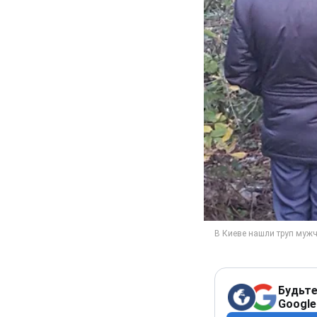
Будьте
Google