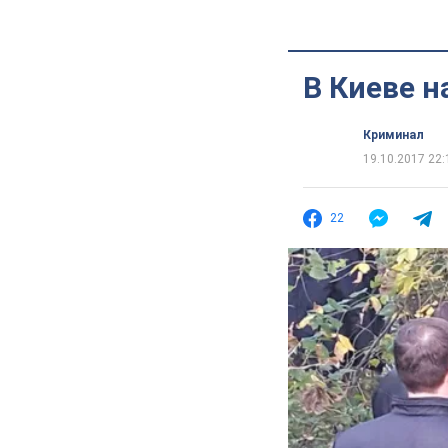
В Киеве 
Криминал
19.10.2017 22:
22