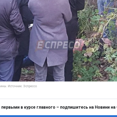
 первыми в курсе главного – подпишитесь на Новини на