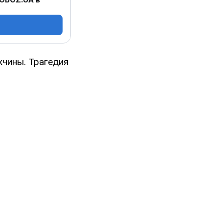
жчины. Трагедия