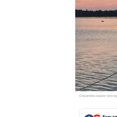
Будьте