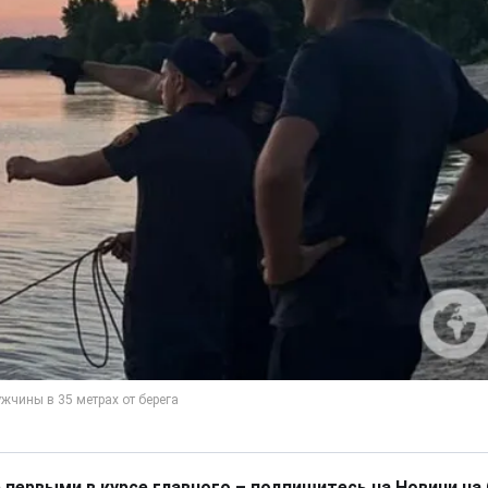
 первыми в курсе главного – подпишитесь на Новини на