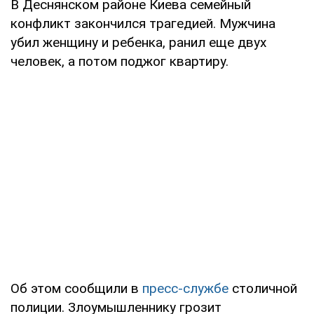
В Деснянском районе Киева семейный
конфликт закончился трагедией. Мужчина
убил женщину и ребенка, ранил еще двух
человек, а потом поджог квартиру.
Об этом сообщили в
пресс-службе
столичной
полиции. Злоумышленнику грозит