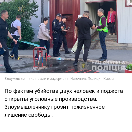
По фактам убийства двух человек и поджога
открыты уголовные производства.
Злоумышленнику грозит пожизненное
лишение свободы.