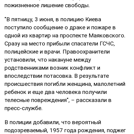
пожизненное лишение свободы.
"В пятницу, 3 июня, в полицию Киева
поступило сообщение о драке и пожаре в
одной из квартир на проспекте Маяковского.
Сразу на место прибыли спасатели ГСЧС,
полицейские и врачи. Правоохранители
установили, что накануне между
родственниками возник конфликт и
впоследствии потасовка. В результате
происшествия погибли женщина, малолетний
ребенок и еще два человека получили
телесные повреждения", – рассказали в
пресс-службе.
В полиции добавили, что вероятный
подозреваемый, 1957 года рождения, поджег