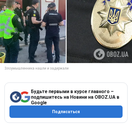
Будьте первыми в курсе главного –
подпишитесь на Новини на OBOZ.UA в
Google
Подписаться