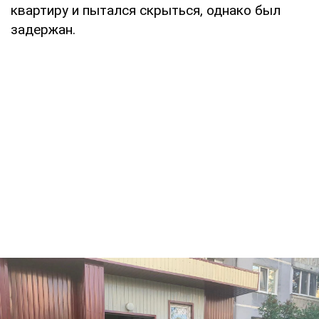
квартиру и пытался скрыться, однако был
задержан.