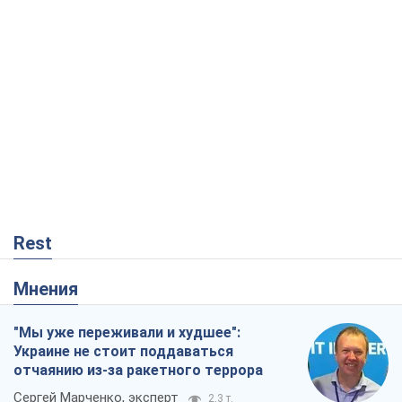
Rest
Мнения
"Мы уже переживали и худшее":
Украине не стоит поддаваться
отчаянию из-за ракетного террора
Сергей Марченко, эксперт
2,3 т.