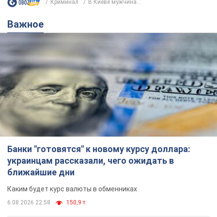
Криминал
В Киеве мужчина...
Важное
Банки "готовятся" к новому курсу доллара:
украинцам рассказали, чего ожидать в
ближайшие дни
Каким будет курс валюты в обменниках
6.08.2026 22:58
150,9 т.