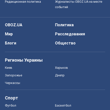
Редакционная политика
Журналисты OBOZ.UA на месте
событий
OBOZ.UA
Политика
Мир
Расследования
Блоги
Общество
Регионы Украины
Киев
Харьков
Запорожье
Днепр
Черкассы
Спорт
Футбол
Баскетбол