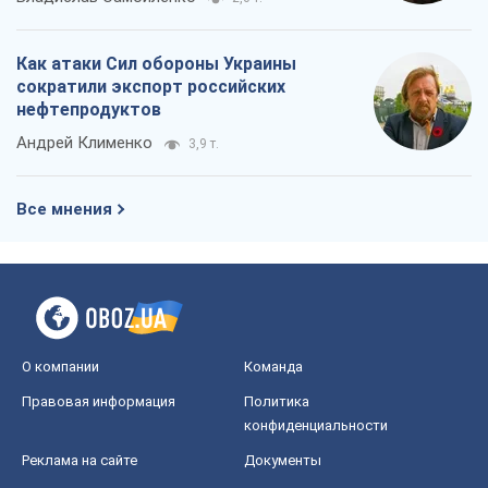
Как атаки Сил обороны Украины
сократили экспорт российских
нефтепродуктов
Андрей Клименко
3,9 т.
Все мнения
О компании
Команда
Правовая информация
Политика
конфиденциальности
Реклама на сайте
Документы