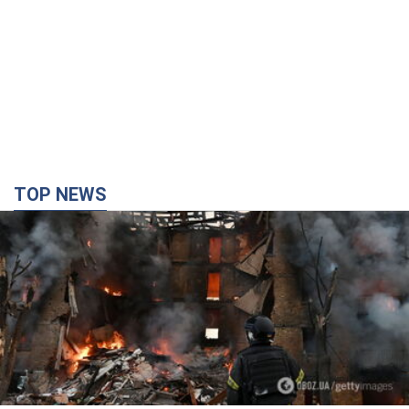
TOP NEWS