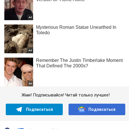
Жми! Подписывайся! Читай только лучшее!
Подписаться
Подписаться