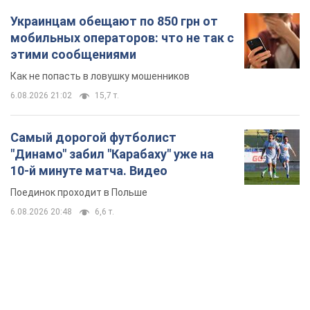
Украинцам обещают по 850 грн от
мобильных операторов: что не так с
этими сообщениями
Как не попасть в ловушку мошенников
6.08.2026 21:02
15,7 т.
Самый дорогой футболист
"Динамо" забил "Карабаху" уже на
10-й минуте матча. Видео
Поединок проходит в Польше
6.08.2026 20:48
6,6 т.