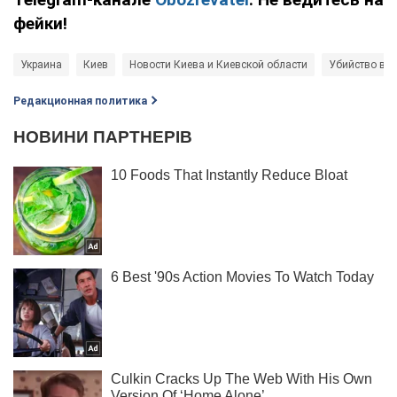
фейки!
Украина
Киев
Новости Киева и Киевской области
Убийство в К
Редакционная политика