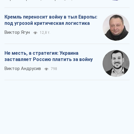
Кремль переносит войну в тыл Европы:
под угрозой критическая логистика
Виктор Ягун
12,8 т.
Не месть, а стратегия: Украина
заставляет Россию платить за войну
Виктор Андрусив
798