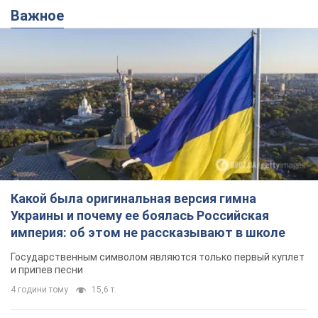
Важное
Какой была оригинальная версия гимна
Украины и почему ее боялась Российская
империя: об этом не рассказывают в школе
Государственным символом являются только первый куплет
и припев песни
4 години тому
15,6 т.