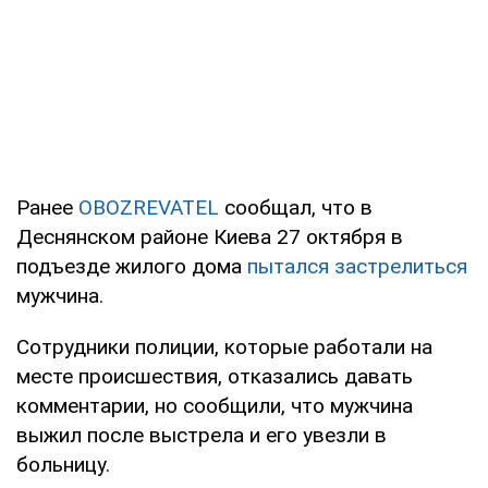
Ранее
OBOZREVATEL
сообщал, что в
Деснянском районе Киева 27 октября в
подъезде жилого дома
пытался застрелиться
мужчина.
Сотрудники полиции, которые работали на
месте происшествия, отказались давать
комментарии, но сообщили, что мужчина
выжил после выстрела и его увезли в
больницу.