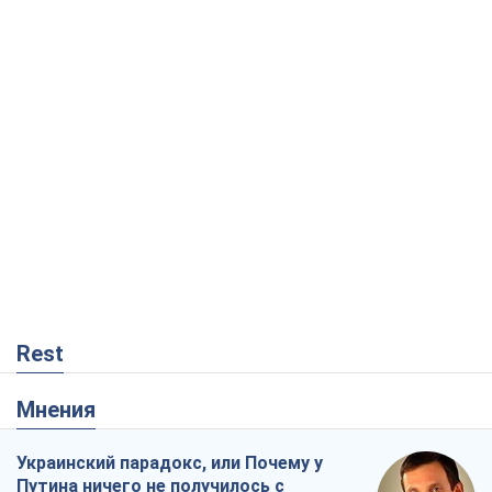
Rest
Мнения
Украинский парадокс, или Почему у
Путина ничего не получилось с