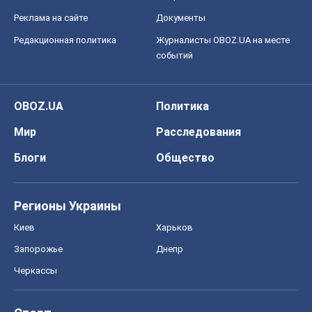
Реклама на сайте
Документы
Редакционная политика
Журналисты OBOZ.UA на месте
событий
OBOZ.UA
Политика
Мир
Расследования
Блоги
Общество
Регионы Украины
Киев
Харьков
Запорожье
Днепр
Черкассы