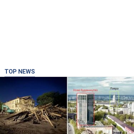
TOP NEWS