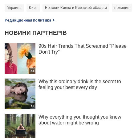
Украина
Киев
Новости Киева и Киевской области
полиция
Редакционная политика