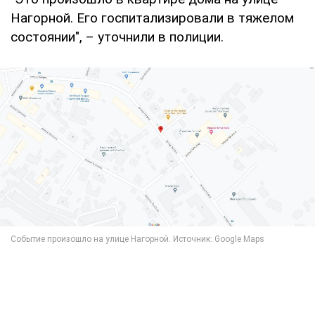
Нагорной. Его госпитализировали в тяжелом
состоянии", – уточнили в полиции.