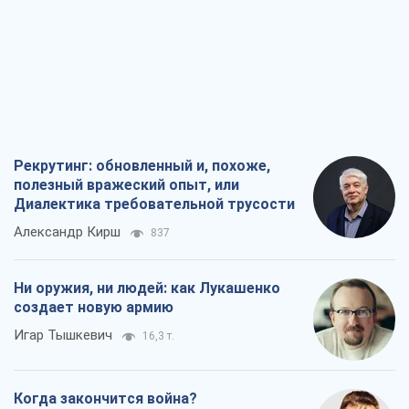
Рекрутинг: обновленный и, похоже,
полезный вражеский опыт, или
Диалектика требовательной трусости
Александр Кирш
837
Ни оружия, ни людей: как Лукашенко
создает новую армию
Игар Тышкевич
16,3 т.
Когда закончится война?