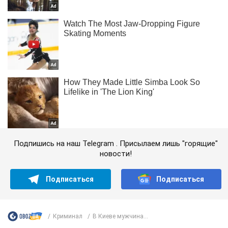
Подпишись на наш Telegram . Присылаем лишь "горящие"
новости!
Подписаться
Подписаться
Криминал
В Киеве мужчина...