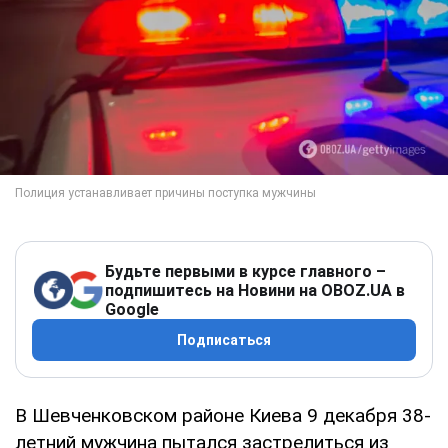
Будьте первыми в курсе главного –
подпишитесь на Новини на OBOZ.UA в
Google
Подписаться
В Шевченковском районе Киева 9 декабря 38-
летний мужчина пытался застрелиться из