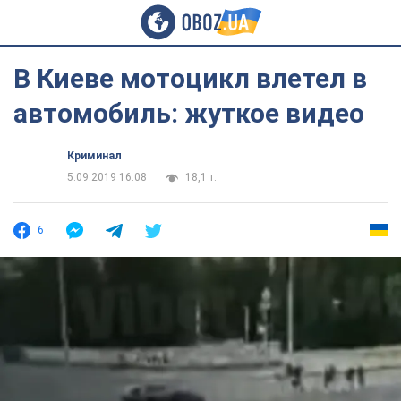
В Киеве мотоцикл влетел в
автомобиль: жуткое видео
Криминал
5.09.2019 16:08
18,1 т.
6