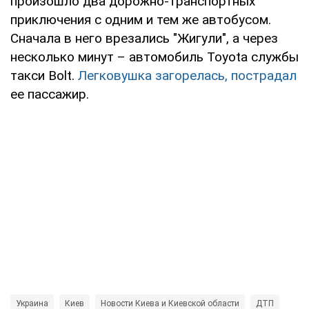
произошло два дорожно-транспортных
приключения с одним и тем же автобусом.
Сначала в него врезались "Жигули", а через
несколько минут – автомобиль Toyota службы
такси Bolt.
Легковушка загорелась, пострадал
ее пассажир.
Украина
Киев
Новости Киева и Киевской области
ДТП