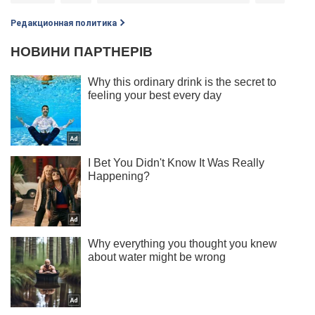
Редакционная политика