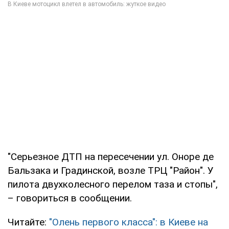
"Серьезное ДТП на пересечении ул. Оноре де
Бальзака и Градинской, возле ТРЦ "Район". У
пилота двухколесного перелом таза и стопы",
– говориться в сообщении.
Читайте:
"Олень первого класса": в Киеве на