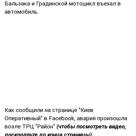
Бальзака и Градинской мотоцикл въехал в
автомобиль.
Как сообщили на странице "Киев
Оперативный" в Facebook, авария произошла
возле ТРЦ "Район"
(чтобы посмотреть видео,
доскролльте до конца страницы).