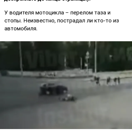
У водителя мотоцикла – перелом таза и
стопы. Неизвестно, пострадал ли кто-то из
автомобиля.