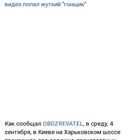
видео попал жуткий "гонщик"
Как сообщал
OBOZREVATEL
, в среду, 4
сентября, в Киеве на Харьковском шоссе