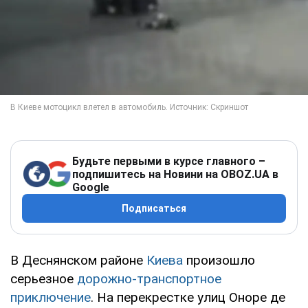
Будьте первыми в курсе главного –
подпишитесь на Новини на OBOZ.UA в
Google
Подписаться
В Деснянском районе
Киева
произошло
серьезное
дорожно-транспортное
приключение
. На перекрестке улиц Оноре де