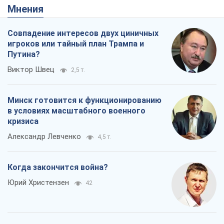
Минск готовится к функционированию
в условиях масштабного военного
кризиса
Александр Левченко
4,5 т.
Когда закончится война?
Юрий Христензен
42