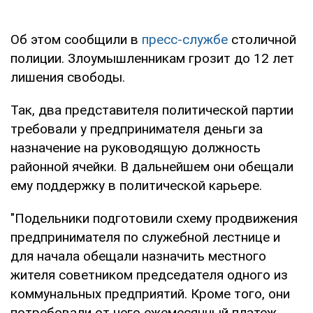
Об этом сообщили в
пресс-службе
столичной
полиции. Злоумышленникам грозит до 12 лет
лишения свободы.
Так, два представителя политической партии
требовали у предпринимателя деньги за
назначение на руководящую должность
районной ячейки. В дальнейшем они обещали
ему поддержку в политической карьере.
"Подельники подготовили схему продвижения
предпринимателя по служебной лестнице и
для начала обещали назначить местного
жителя советником председателя одного из
коммунальных предприятий. Кроме того, они
потребовали от него ежемесячный платеж.