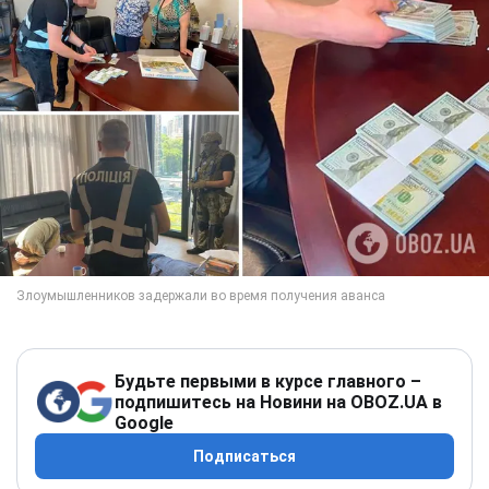
Будьте первыми в курсе главного –
подпишитесь на Новини на OBOZ.UA в
Google
Подписаться