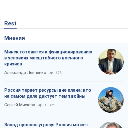
Rest
Мнения
Минск готовится к функционированию
в условиях масштабного военного
кризиса
Александр Левченко
678
Россия теряет ресурсы вне плана: кто
на самом деле диктует темп войны
Сергей Мисюра
10,4 т.
Запад проспал угрозу: Россия может