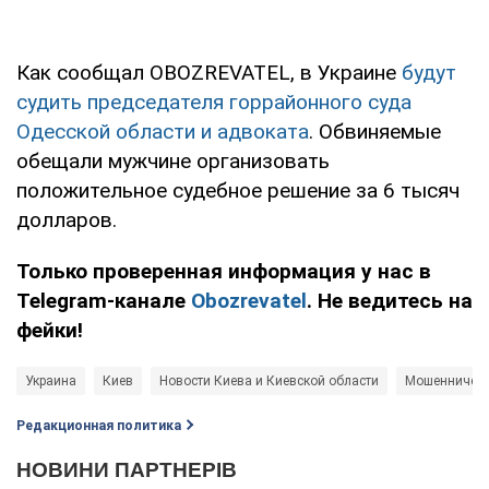
Как сообщал OBOZREVATEL, в Украине
будут
судить председателя горрайонного суда
Одесской области и адвоката
. Обвиняемые
обещали мужчине организовать
положительное судебное решение за 6 тысяч
долларов.
Только проверенная информация у нас в
Telegram-канале
Obozrevatel
. Не ведитесь на
фейки!
Украина
Киев
Новости Киева и Киевской области
Мошенничест
Редакционная политика