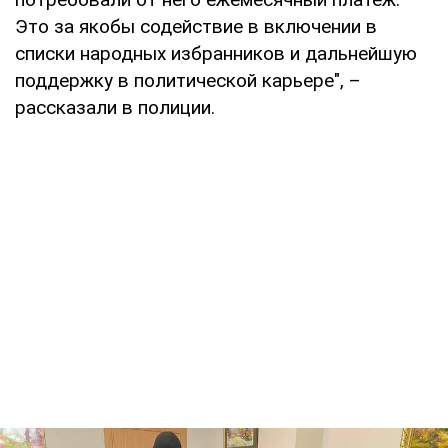
Это за якобы содействие в включении в
списки народных избранников и дальнейшую
поддержку в политической карьере", –
рассказали в полиции.