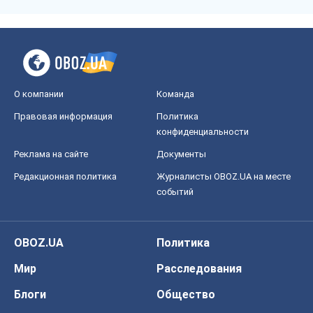
О компании
Команда
Правовая информация
Политика
конфиденциальности
Реклама на сайте
Документы
Редакционная политика
Журналисты OBOZ.UA на месте
событий
OBOZ.UA
Политика
Мир
Расследования
Блоги
Общество