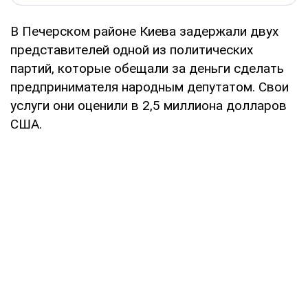
В Печерском районе Киева задержали двух
представителей одной из политических
партий, которые обещали за деньги сделать
предпринимателя народным депутатом. Свои
услуги они оценили в 2,5 миллиона долларов
США.