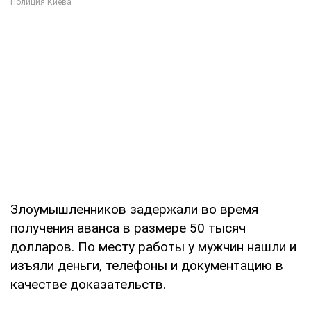
Злоумышленников задержали во время
получения аванса в размере 50 тысяч
долларов. По месту работы у мужчин нашли и
изъяли деньги, телефоны и документацию в
качестве доказательств.