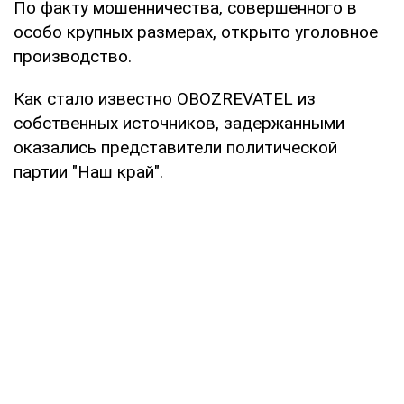
По факту мошенничества, совершенного в
особо крупных размерах, открыто уголовное
производство.
Как стало известно OBOZREVATEL из
собственных источников, задержанными
оказались представители политической
партии "Наш край".