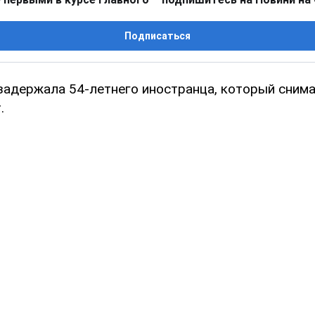
Подписаться
задержала 54-летнего иностранца, который снима
.