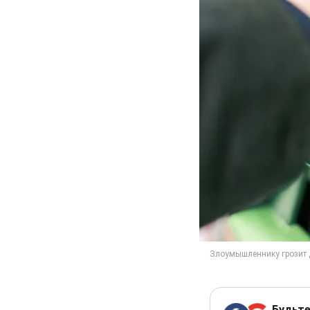
Будьте