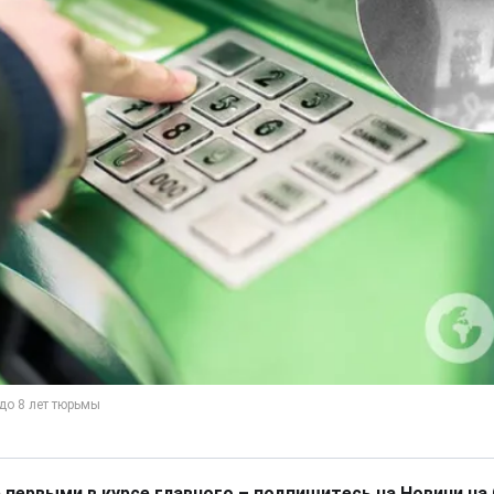
 первыми в курсе главного – подпишитесь на Новини на