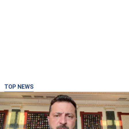
TOP NEWS