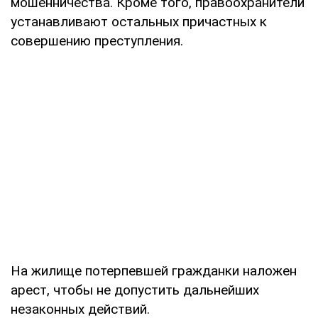
мошенничества. Кроме того, правоохранители
устанавливают остальных причастных к
совершению преступления.
На жилище потерпевшей гражданки наложен
арест, чтобы не допустить дальнейших
незаконных действий.