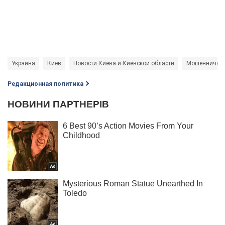
Украина
Киев
Новости Киева и Киевской области
Мошенничест
Редакционная политика