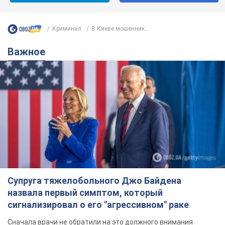
Криминал
В Киеве мошенник...
Важное
Супруга тяжелобольного Джо Байдена
назвала первый симптом, который
сигнализировал о его "агрессивном" раке
Сначала врачи не обратили на это должного внимания