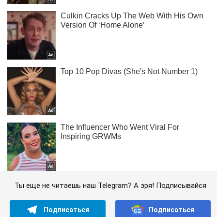
Ты еще не читаешь наш Telegram? А зря! Подписывайся
Подписаться
Подписаться