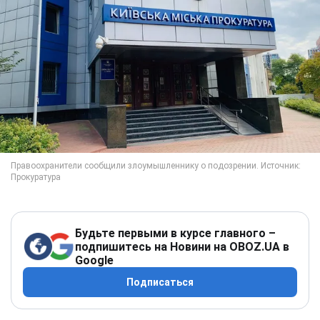
Будьте первыми в курсе главного –
подпишитесь на Новини на OBOZ.UA в
Google
Подписаться