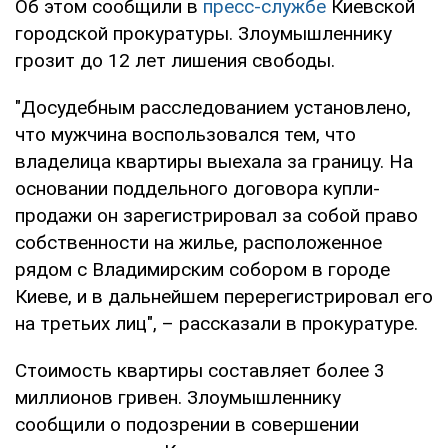
Об этом сообщили в
пресс-службе
Киевской
городской прокуратуры. Злоумышленнику
грозит до 12 лет лишения свободы.
"Досудебным расследованием установлено,
что мужчина воспользовался тем, что
владелица квартиры выехала за границу. На
основании поддельного договора купли-
продажи он зарегистрировал за собой право
собственности на жилье, расположенное
рядом с Владимирским собором в городе
Киеве, и в дальнейшем перерегистрировал его
на третьих лиц", – рассказали в прокуратуре.
Стоимость квартиры составляет более 3
миллионов гривен. Злоумышленнику
сообщили о подозрении в совершении