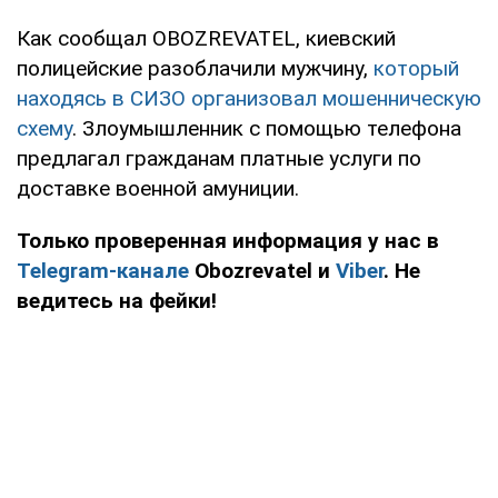
Как сообщал OBOZREVATEL, киевский
полицейские разоблачили мужчину,
который
находясь в СИЗО организовал мошенническую
схему
. Злоумышленник с помощью телефона
предлагал гражданам платные услуги по
доставке военной амуниции.
Только проверенная информация у нас в
Telegram-канале
Obozrevatel и
Viber
. Не
ведитесь на фейки!