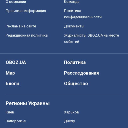
О компании
Команда
Правовая информация
Политика
конфиденциальности
Реклама на сайте
Документы
Редакционная политика
Журналисты OBOZ.UA на месте
событий
OBOZ.UA
Политика
Мир
Расследования
Блоги
Общество
Регионы Украины
Киев
Харьков
Запорожье
Днепр