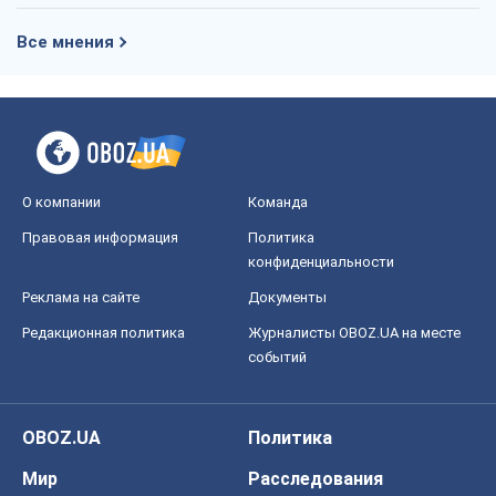
Все мнения
О компании
Команда
Правовая информация
Политика
конфиденциальности
Реклама на сайте
Документы
Редакционная политика
Журналисты OBOZ.UA на месте
событий
OBOZ.UA
Политика
Мир
Расследования