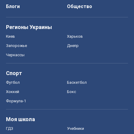
Блоги
Общество
Регионы Украины
Киев
Харьков
Запорожье
Днепр
Черкассы
Спорт
Футбол
Баскетбол
Хоккей
Бокс
Формула-1
Моя школа
ГДЗ
Учебники