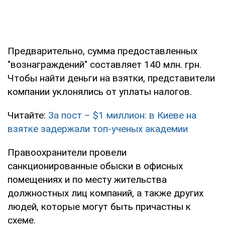
Предварительно, сумма предоставленных
"вознаграждений" составляет 140 млн. грн.
Чтобы найти деньги на взятки, представители
компании уклонялись от уплаты налогов.
Читайте:
За пост – $1 миллион: в Киеве на
взятке задержали топ-ученых академии
Правоохранители провели
санкционированные обыски в офисных
помещениях и по месту жительства
должностных лиц компаний, а также других
людей, которые могут быть причастны к
схеме.