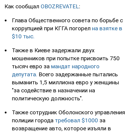
Как сообщал
OBOZREVATEL
:
Глава Общественного совета по борьбе с
коррупцией при КГГА погорел
на взятке в
$10 тыс.
Также в Киеве задержали двух
мошенников при попытке присвоить 750
тысяч евро за
мандат народного
депутата.
Всего задержанные пытались
выманить 1,5 миллиона евро у женщины
"за содействие в назначении на
политическую должность".
Также сотрудник Оболонского управления
полиции города
требовал $1000
за
возвращение авто, которое изъяли в