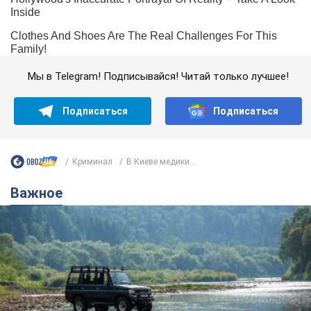
Мы в Telegram! Подписывайся! Читай только лучшее!
Подписаться
Подписаться
Криминал
В Киеве медики...
Важное