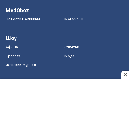
MedOboz
Новости медицины
MAMACLUB
Шоу
Афиша
Сплетни
Красота
Мода
Женский Журнал