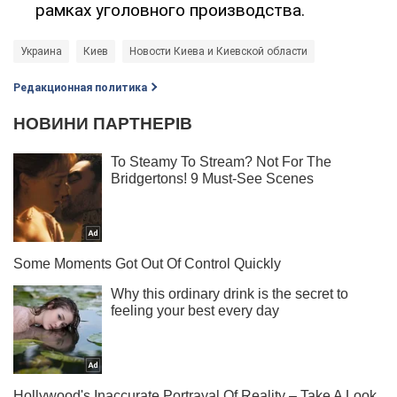
рамках уголовного производства.
Украина
Киев
Новости Киева и Киевской области
Редакционная политика