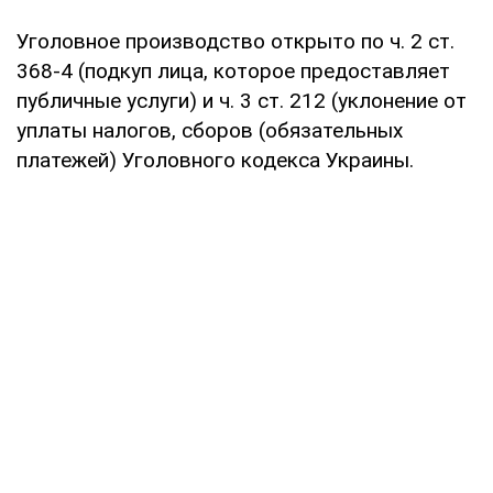
Уголовное производство открыто по ч. 2 ст.
368-4 (подкуп лица, которое предоставляет
публичные услуги) и ч. 3 ст. 212 (уклонение от
уплаты налогов, сборов (обязательных
платежей) Уголовного кодекса Украины.