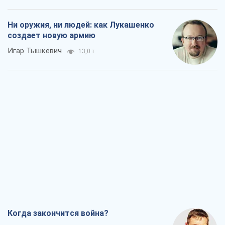
Ни оружия, ни людей: как Лукашенко
создает новую армию
Игар Тышкевич
13,0 т.
Когда закончится война?