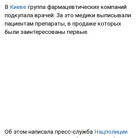
В
Киеве
группа фармацевтических компаний
подкупала врачей. За это медики выписывали
пациентам препараты, в продаже которых
были заинтересованы первые.
Об этом написала пресс-служба
Нацполиции