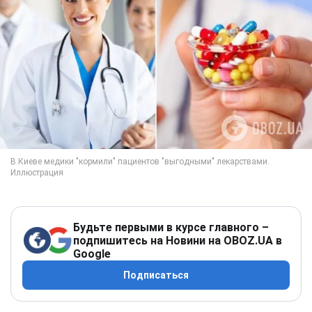
Будьте первыми в курсе главного –
подпишитесь на Новини на OBOZ.UA в
Google
Подписаться