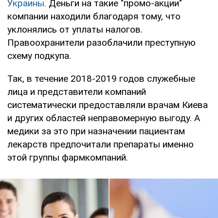
Украины.
Деньги на такие "промо-акции"
компании находили благодаря тому, что
уклонялись от уплаты налогов.
Правоохранители разоблачили преступную
схему подкупа.
Так, в течение 2018-2019 годов служебные
лица и представители компаний
систематически предоставляли врачам Киева
и других областей неправомерную выгоду. А
медики за это при назначении пациентам
лекарств предпочитали препараты именно
этой группы фармкомпаний.